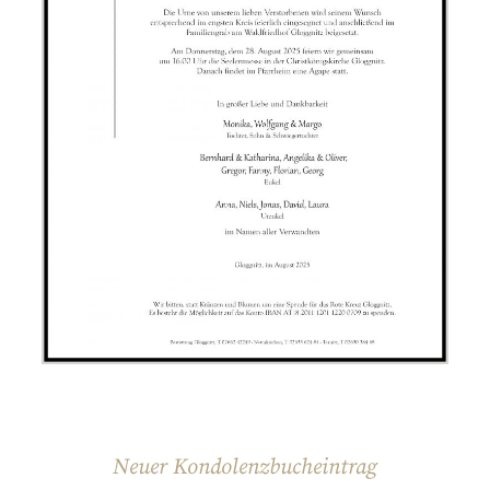
Neuer Kondolenzbucheintrag