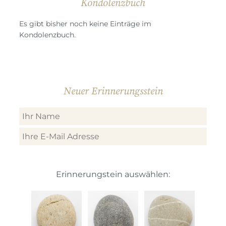
Kondolenzbuch
Es gibt bisher noch keine Einträge im
Kondolenzbuch.
Neuer Erinnerungsstein
Erinnerungstein auswählen: