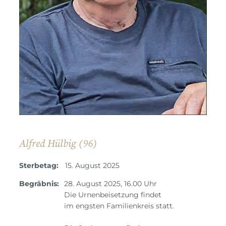
Alfred Hülbig (96)
Sterbetag:
15. August 2025
Begräbnis:
28. August 2025, 16.00 Uhr
Die Urnenbeisetzung findet
im engsten Familienkreis statt.