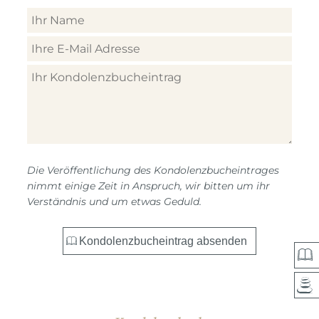
Die Veröffentlichung des Kondolenzbucheintrages
nimmt einige Zeit in Anspruch, wir bitten um ihr
Verständnis und um etwas Geduld.