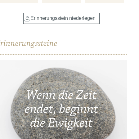
rinnerungssteine