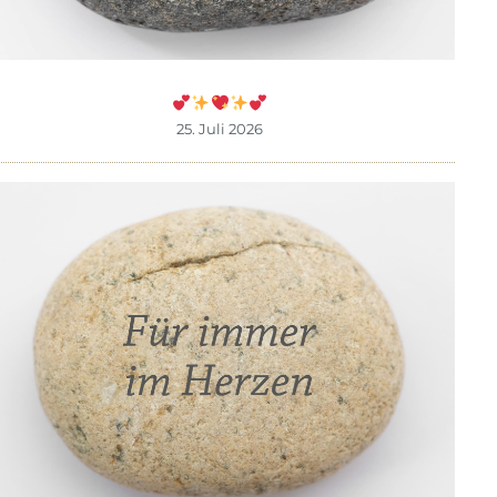
25. Juli 2026