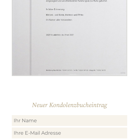
Neuer Kondolenzbucheintrag