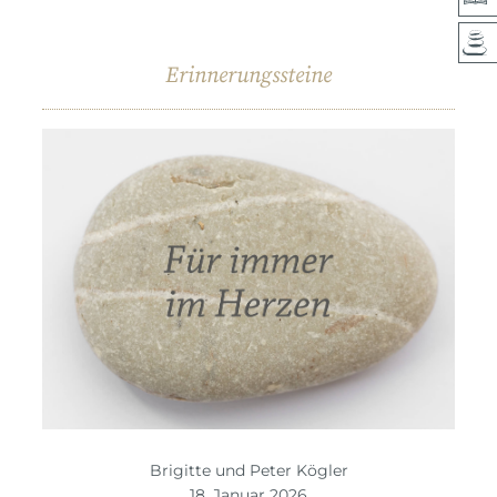
Erinnerungssteine
Brigitte und Peter Kögler
18. Januar 2026