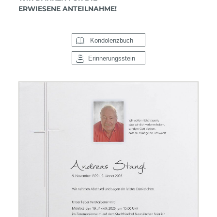
ERWIESENE ANTEILNAHME!
Kondolenzbuch
Erinnerungsstein