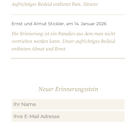
Aufrichtiges Beileid entbietet Fam. Steurer
Ernst und Almut Stickler, am 14. Januar 2026
Die Erinnerung ist ein Paradies aus dem man nicht
vertrieben werden kann. Unser aufrichtiges Beileid
entbieten Almut und Ernst
Neuer Erinnerungsstein