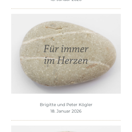
Brigitte und Peter Kögler
18. Januar 2026