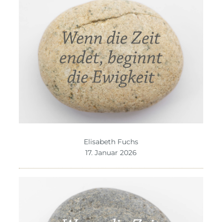
Elisabeth Fuchs
17. Januar 2026