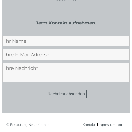
Jetzt Kontakt aufnehmen.
Nachricht absenden
© Bestattung Neunkirchen
Kontakt
Impressum
agb