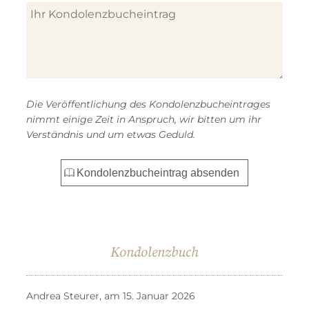
Die Veröffentlichung des Kondolenzbucheintrages
nimmt einige Zeit in Anspruch, wir bitten um ihr
Verständnis und um etwas Geduld.
Kondolenzbuch
Andrea Steurer, am 15. Januar 2026