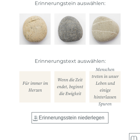
Erinnerungstein auswählen:
Erinnerungstext auswählen:
Menschen
treten in unser
Wenn die Zeit
Für immer im
Leben und
endet, beginnt
Herzen
einige
die Ewigkeit
hinterlassen
Spuren