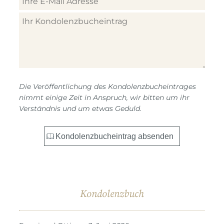
Die Veröffentlichung des Kondolenzbucheintrages
nimmt einige Zeit in Anspruch, wir bitten um ihr
Verständnis und um etwas Geduld.
Kondolenzbuch