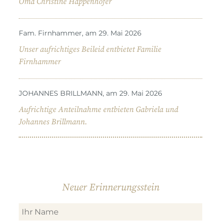
Oma Christine Happenhofer
Fam. Firnhammer, am 29. Mai 2026
Unser aufrichtiges Beileid entbietet Familie
Firnhammer
JOHANNES BRILLMANN, am 29. Mai 2026
Aufrichtige Anteilnahme entbieten Gabriela und
Johannes Brillmann.
Neuer Erinnerungsstein