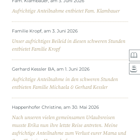
Fam. Klambauer, am 3. Juni 2026
Aufrichtige Anteilnahme entbietet Fam. Klambauer
Familie Kropf, am 3. Juni 2026
Unser aufrichtiges Beileid in diesen schweren Stunden
entbietet Familie Kropf
Gerhard Kessler BA, am 1. Juni 2026
Aufrichtige Anteilnahme in den schweren Stunden
entbieten Familie Michaela & Gerhard Kessler
Happenhofer Christine, am 30. Mai 2026
Nach unseren vielen gemeinsamen Urlaubsreisen
musste Erika nun ihre letzte Reise antreten. Meine
aufrichtige Anteilnahme zum Verlust eurer Mama und