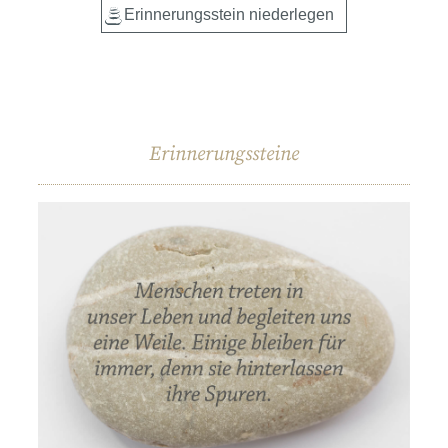
Erinnerungssteine