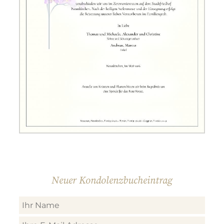
Neuer Kondolenzbucheintrag