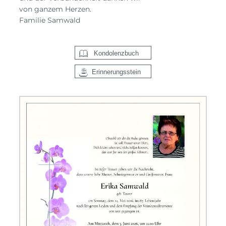
von ganzem Herzen.
Familie Samwald
Kondolenzbuch
Erinnerungsstein