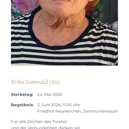
Erika Samwald (86)
Sterbetag:
24. Mai 2026
Begräbnis:
3. Juni 2026, 11.00 Uhr
Friedhof Neunkirchen, Zeremonienraum
Für alle Zeichen des Trostes
und der Verbundenheit danken wir