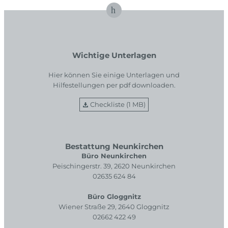
Wichtige Unterlagen
Hier können Sie einige Unterlagen und
Hilfestellungen per pdf downloaden.
Checkliste (1 MB)
Bestattung Neunkirchen
Büro Neunkirchen
Peischingerstr. 39, 2620 Neunkirchen
02635 624 84
Büro Gloggnitz
Wiener Straße 29, 2640 Gloggnitz
02662 422 49