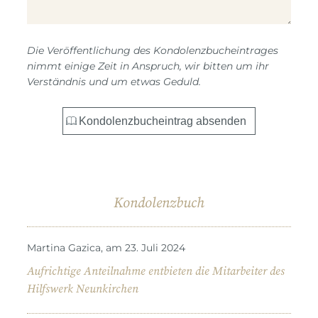
Die Veröffentlichung des Kondolenzbucheintrages
nimmt einige Zeit in Anspruch, wir bitten um ihr
Verständnis und um etwas Geduld.
Kondolenzbuch
Martina Gazica, am 23. Juli 2024
Aufrichtige Anteilnahme entbieten die Mitarbeiter des
Hilfswerk Neunkirchen