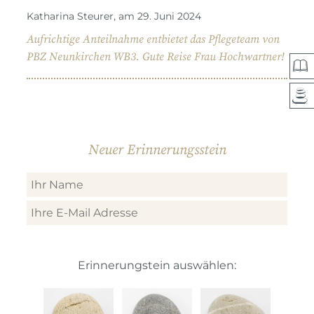
Katharina Steurer, am 29. Juni 2024
Aufrichtige Anteilnahme entbietet das Pflegeteam von
PBZ Neunkirchen WB3. Gute Reise Frau Hochwartner!
Neuer Erinnerungsstein
Erinnerungstein auswählen: