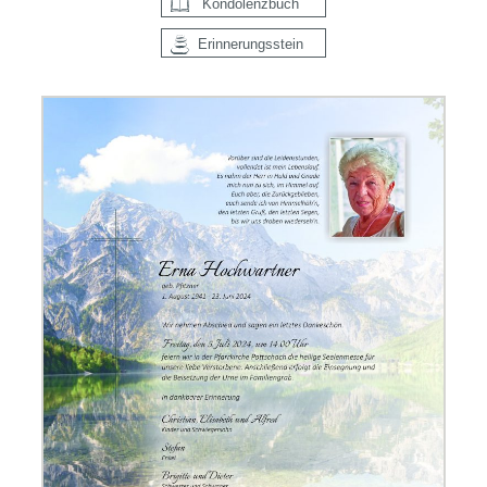
Kondolenzbuch
Erinnerungsstein