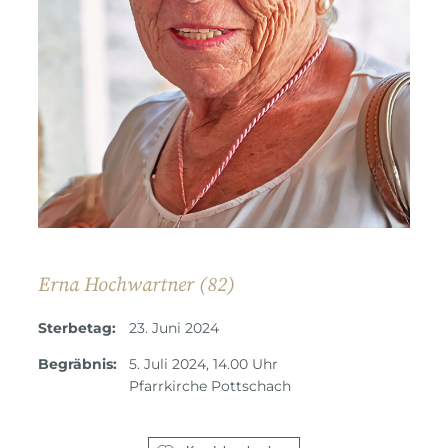
Erna Hochwartner (82)
Sterbetag:
23. Juni 2024
Begräbnis:
5. Juli 2024, 14.00 Uhr
Pfarrkirche Pottschach