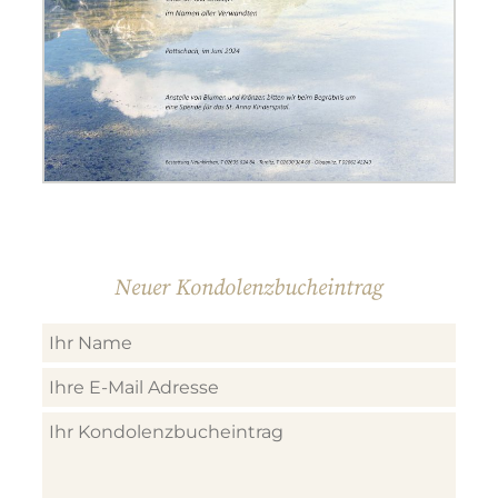
Neuer Kondolenzbucheintrag