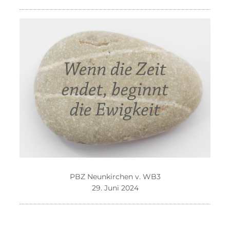
PBZ Neunkirchen v. WB3
29. Juni 2024