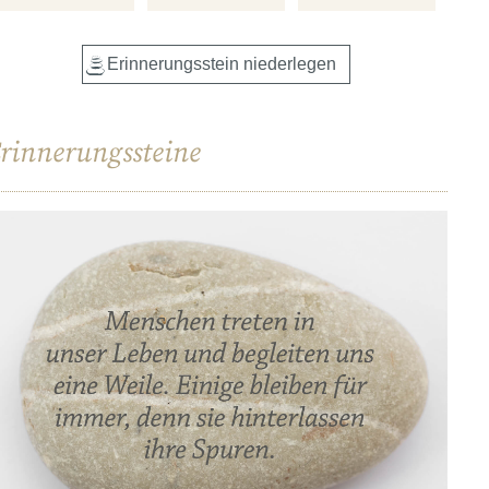
rinnerungssteine