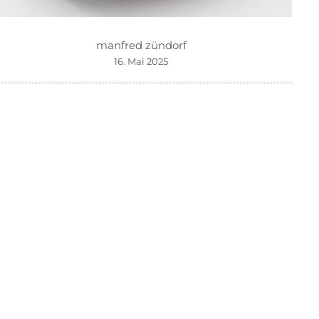
manfred zündorf
16. Mai 2025