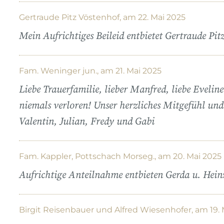
Gertraude Pitz Vöstenhof, am 22. Mai 2025
Mein Aufrichtiges Beileid entbietet Gertraude Pit
Fam. Weninger jun., am 21. Mai 2025
Liebe Trauerfamilie, lieber Manfred, liebe Evelin
niemals verloren! Unser herzliches Mitgefühl und 
Valentin, Julian, Fredy und Gabi
Fam. Kappler, Pottschach Morseg., am 20. Mai 2025
Aufrichtige Anteilnahme entbieten Gerda u. Hein
Birgit Reisenbauer und Alfred Wiesenhofer, am 19. 