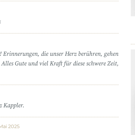
z
e! Erinnerungen, die unser Herz berühren, gehen
Alles Gute und viel Kraft für diese schwere Zeit,
z Kappler.
Mai 2025