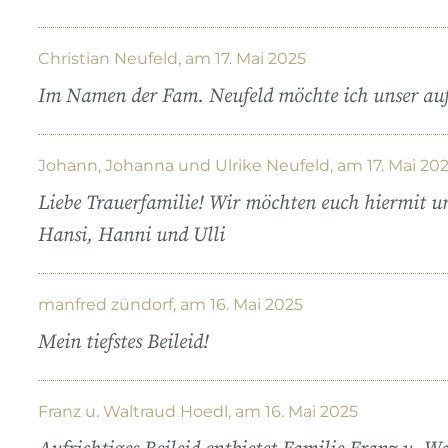
Christian Neufeld, am 17. Mai 2025
Im Namen der Fam. Neufeld möchte ich unser aufr
Johann, Johanna und Ulrike Neufeld, am 17. Mai 20
Liebe Trauerfamilie! Wir möchten euch hiermit un
Hansi, Hanni und Ulli
manfred zündorf, am 16. Mai 2025
Mein tiefstes Beileid!
Franz u. Waltraud Hoedl, am 16. Mai 2025