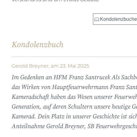
Kondolenzbuch
Gerold Breyner, am 23. Mai 2025
Im Gedenken an HFM Franz Santrucek Als Sachbear
das Wirken von Hauptfeuerwehrmann Franz Santru
Kameradschaft haben das Wesen unserer Feuerwehr
Generation, auf deren Schultern unsere heutige Ge
Kamerad. Dein Platz in unserer Geschichte ist sich
Anteilnahme Gerold Breyner, SB Feuerwehrgeschi