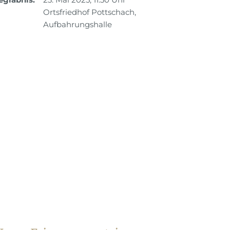
Ortsfriedhof Pottschach,
Aufbahrungshalle