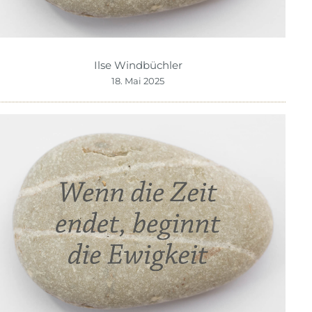
Ilse Windbüchler
18. Mai 2025