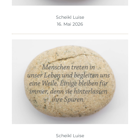
Scheikl Luise
16. Mai 2026
Scheikl Luise