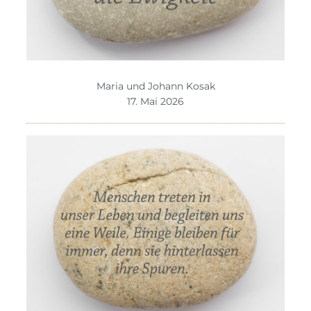
Maria und Johann Kosak
17. Mai 2026