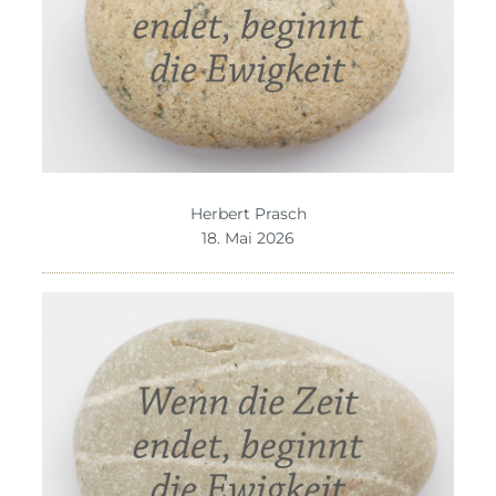
Herbert Prasch
18. Mai 2026