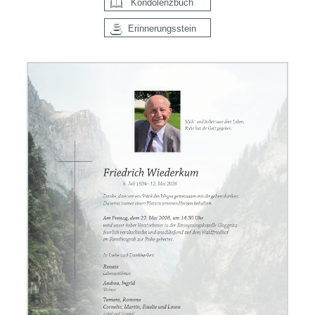
Kondolenzbuch
Erinnerungsstein