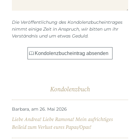
Die Veröffentlichung des Kondolenzbucheintrages
nimmt einige Zeit in Anspruch, wir bitten um ihr
Verständnis und um etwas Geduld.
Kondolenzbuch
Barbara, am 26. Mai 2026
Liebe Andrea! Liebe Ramona! Mein aufrichtiges
Beileid zum Verlust eures Papas/Opas!