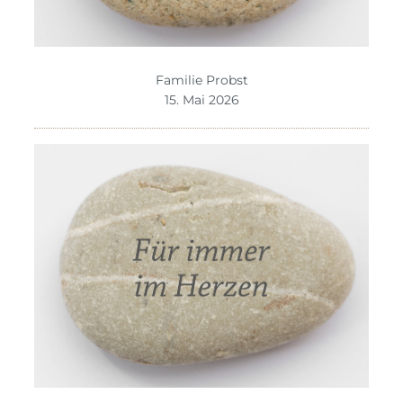
Familie Probst
15. Mai 2026