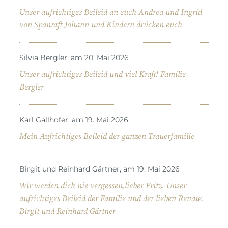
Unser aufrichtiges Beileid an euch Andrea und Ingrid
von Spanraft Johann und Kindern drücken euch
Silvia Bergler, am 20. Mai 2026
Unser aufrichtiges Beileid und viel Kraft! Familie
Bergler
Karl Gallhofer, am 19. Mai 2026
Mein Aufrichtiges Beileid der ganzen Trauerfamilie
Birgit und Reinhard Gärtner, am 19. Mai 2026
Wir werden dich nie vergessen,lieber Fritz. Unser
aufrichtiges Beileid der Familie und der lieben Renate.
Birgit und Reinhard Gärtner