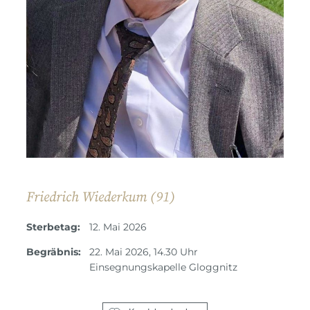
Friedrich Wiederkum (91)
Sterbetag:
12. Mai 2026
Begräbnis:
22. Mai 2026, 14.30 Uhr
Einsegnungskapelle Gloggnitz