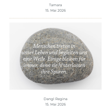
Tamara
15. Mai 2026
Dangl Regina
15. Mai 2026