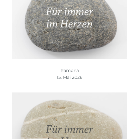
Ramona
15. Mai 2026