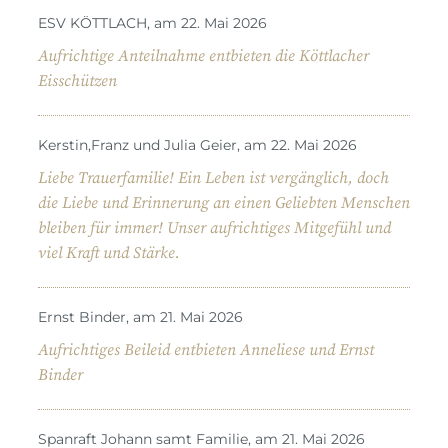
ESV KÖTTLACH, am 22. Mai 2026
Aufrichtige Anteilnahme entbieten die Köttlacher
Eisschützen
Kerstin,Franz und Julia Geier, am 22. Mai 2026
Liebe Trauerfamilie! Ein Leben ist vergänglich, doch
die Liebe und Erinnerung an einen Geliebten Menschen
bleiben für immer! Unser aufrichtiges Mitgefühl und
viel Kraft und Stärke.
Ernst Binder, am 21. Mai 2026
Aufrichtiges Beileid entbieten Anneliese und Ernst
Binder
Spanraft Johann samt Familie, am 21. Mai 2026