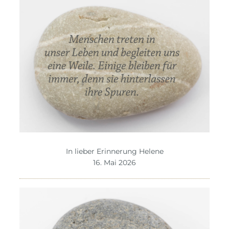
In lieber Erinnerung Helene
16. Mai 2026