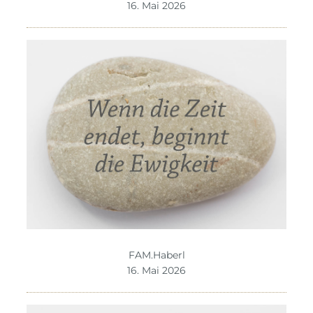
16. Mai 2026
FAM.Haberl
16. Mai 2026