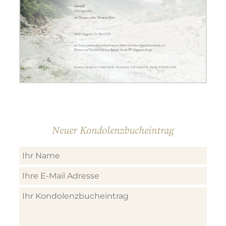
Neuer Kondolenzbucheintrag