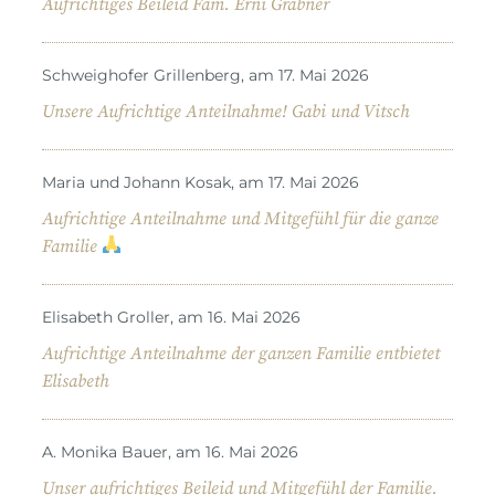
Aufrichtiges Beileid Fam. Erni Grabner
Schweighofer Grillenberg, am 17. Mai 2026
Unsere Aufrichtige Anteilnahme! Gabi und Vitsch
Maria und Johann Kosak, am 17. Mai 2026
Aufrichtige Anteilnahme und Mitgefühl für die ganze
Familie
Elisabeth Groller, am 16. Mai 2026
Aufrichtige Anteilnahme der ganzen Familie entbietet
Elisabeth
A. Monika Bauer, am 16. Mai 2026
Unser aufrichtiges Beileid und Mitgefühl der Familie.