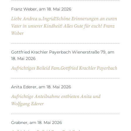
Franz Weber, am 18. Mai 2026
Liebe Andrea u.Ingrid!Schöne Erinnerungen an euren
Vater in unserer Kindheit! Alles Gute für euch! Franz
Weber
Gottfried Krachler Payerbach Wienerstraße 79, am
18. Mai 2026
Aufrichtiges Beileid Fam.Gottfried Krachler Payerbach
Anita Ederer, am 18. Mai 2026
Aufrichtige Anteilnahme entbieten Anita und
Wolfgang Ederer
Grabner, am 18. Mai 2026