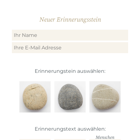
Neuer Erinnerungsstein
Erinnerungstein auswählen:
Erinnerungstext auswählen:
Menschen