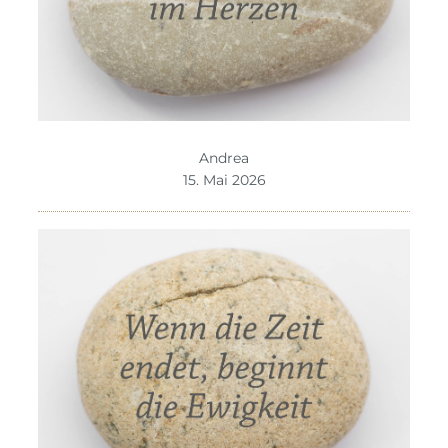
Andrea
15. Mai 2026