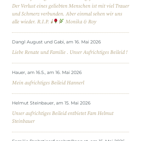
Der Verlust eines geliebten Menschen ist mit viel Trauer
und Schmerz verbunden. Aber einmal sehen wir uns
alle wieder. R.I.P. 🕯
Monika & Roy
Dangl August und Gabi, am 16. Mai 2026
Liebe Renate und Familie . Unser Aufrichtiges Beileid !
Hauer, am 16.5., am 16. Mai 2026
Mein aufrichtiges Beileid Hannerl
Helmut Steinbauer, am 15. Mai 2026
Unser aufrichtiges Beileid entbietet Fam Helmut
Steinbauer