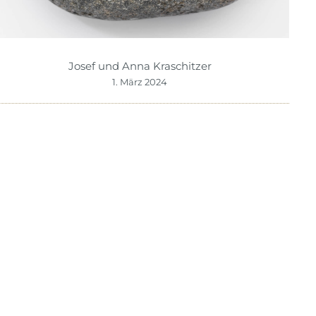
Josef und Anna Kraschitzer
1. März 2024