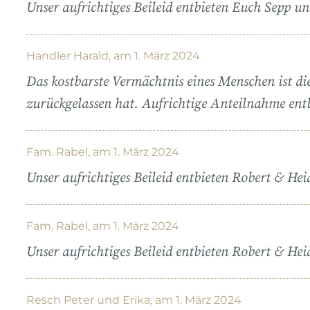
Unser aufrichtiges Beileid entbieten Euch Sepp und
Handler Harald, am 1. März 2024
Das kostbarste Vermächtnis eines Menschen ist die
zurückgelassen hat. Aufrichtige Anteilnahme en
Fam. Rabel, am 1. März 2024
Unser aufrichtiges Beileid entbieten Robert & Hei
Fam. Rabel, am 1. März 2024
Unser aufrichtiges Beileid entbieten Robert & Hei
Resch Peter und Erika, am 1. März 2024