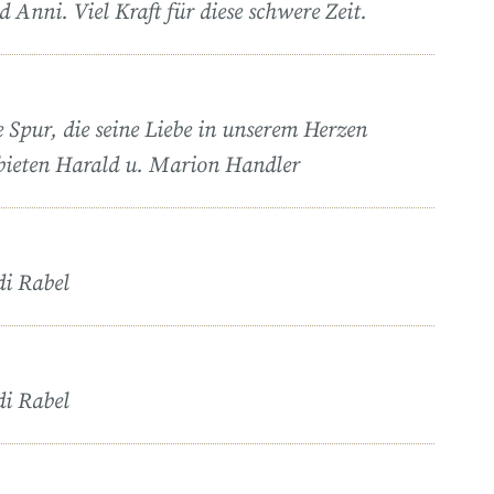
 Anni. Viel Kraft für diese schwere Zeit.
 Spur, die seine Liebe in unserem Herzen
tbieten Harald u. Marion Handler
di Rabel
di Rabel