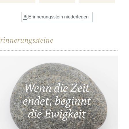
rinnerungssteine