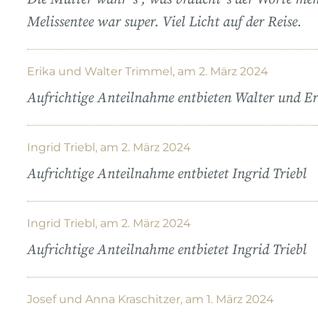
Melissentee war super. Viel Licht auf der Reise.
Erika und Walter Trimmel, am 2. März 2024
Aufrichtige Anteilnahme entbieten Walter und E
Ingrid Triebl, am 2. März 2024
Aufrichtige Anteilnahme entbietet Ingrid Triebl
Ingrid Triebl, am 2. März 2024
Aufrichtige Anteilnahme entbietet Ingrid Triebl
Josef und Anna Kraschitzer, am 1. März 2024