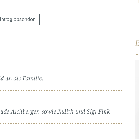
E
d an die Familie.
ude Aichberger, sowie Judith und Sigi Fink