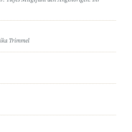
rika Trimmel