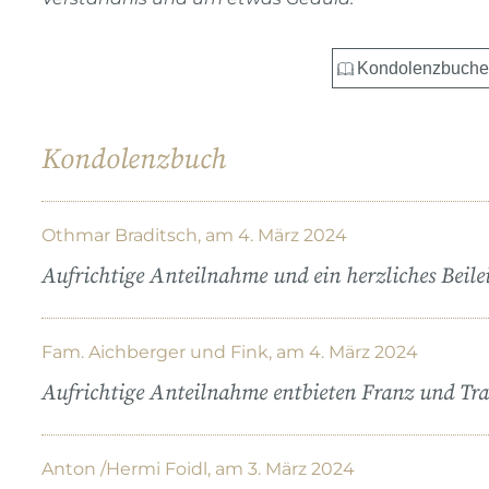
Kondolenzbuch
Othmar Braditsch, am 4. März 2024
Aufrichtige Anteilnahme und ein herzliches Beilei
Fam. Aichberger und Fink, am 4. März 2024
Aufrichtige Anteilnahme entbieten Franz und Tra
Anton /Hermi Foidl, am 3. März 2024