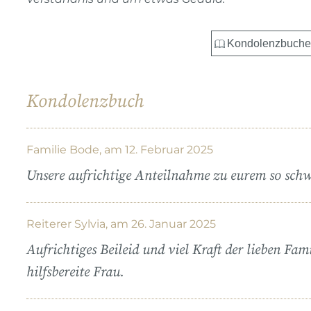
Kondolenzbuch
Familie Bode, am 12. Februar 2025
Unsere aufrichtige Anteilnahme zu eurem so schw
Reiterer Sylvia, am 26. Januar 2025
Aufrichtiges Beileid und viel Kraft der lieben Fam
hilfsbereite Frau.