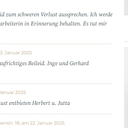
eid zum schweren Verlust aussprechen. Ich werde
tarbeiterin in Erinnerung behalten. Es tut mir
3. Januar 2025
aufrichtiges Beileid. Inge und Gerhard
Januar 2025
ust entbieten Herbert u. Jutta
nstr. 18, am 22. Januar 2025