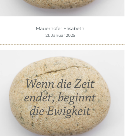
Mauerhofer Elisabeth
21. Januar 2025