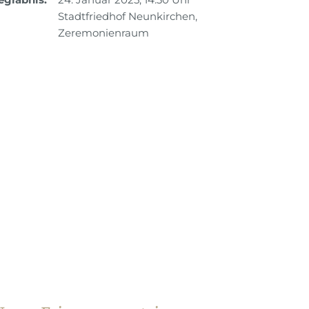
Stadtfriedhof Neunkirchen,
Zeremonienraum