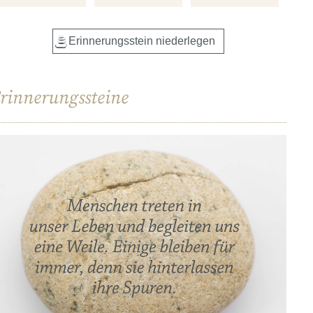
rinnerungssteine