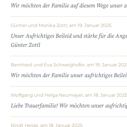
Wir möchten der Familie auf diesem Wege unser au
Günter und Monika Zottl, am 19. Januar 2025
Unser Aufrichtiges Beileid und stärke für die An
Günter Zottl
Bernhard und Eva Schweighofer, am 19. Januar 202
Wir möchten der Familie unser aufrichtiges Beil
Wolfgang und Helga Neumayer, am 18. Januar 202
Liebe Trauerfamilie! Wir möchten unser aufrichti
Rindt Heide, am 18. Januar 2025