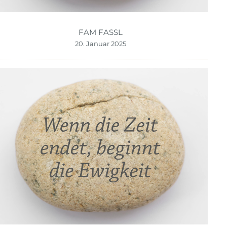
FAM FASSL
20. Januar 2025