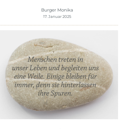
Burger Monika
17. Januar 2025