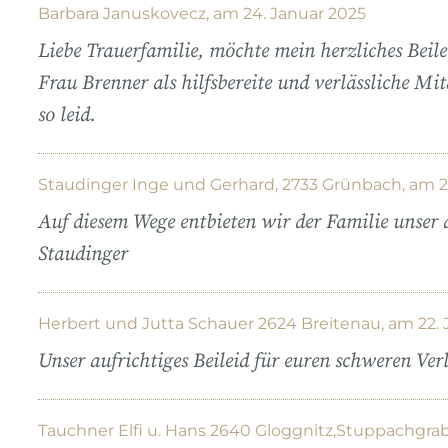
Barbara Januskovecz, am 24. Januar 2025
Liebe Trauerfamilie, möchte mein herzliches Beil
Frau Brenner als hilfsbereite und verlässliche Mi
so leid.
Staudinger Inge und Gerhard, 2733 Grünbach, am 2
Auf diesem Wege entbieten wir der Familie unser 
Staudinger
Herbert und Jutta Schauer 2624 Breitenau, am 22. 
Unser aufrichtiges Beileid für euren schweren Verl
Tauchner Elfi u. Hans 2640 Gloggnitz,Stuppachgrabe