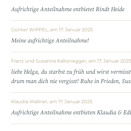
Aufrichtige Anteilnahme entbietet Rindt Heide
Günter WIPPEL, am 17. Januar 2025
Meine aufrichtige Anteilnahme!
Franz und Susanna Kaltenegger, am 17. Januar 202
liebe Helga, du starbst zu früh und wirst vermisst,
drum man dich nie vergisst! Ruhe in Frieden, Sus
Klaudia Wallner, am 17. Januar 2025
Aufrichtige Anteilnahme entbieten Klaudia & Ed