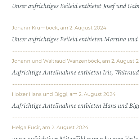
Unser aufrichtiges Beileid entbietet Josef und G
Johann Krumböck, am 2. August 2024
Unser aufrichtiges Beileid entbieten Martina u
Johann und Waltraud Wanzenböck, am 2. August 
Aufrichtige Anteilnahme entbieten Iris, Waltra
Holzer Hans und Biggi, am 2. August 2024
Aufrichtige Anteilnahme entbieten Hans und Big
Helga Fucir, am 2. August 2024