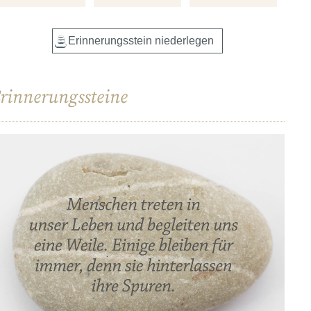
rinnerungssteine