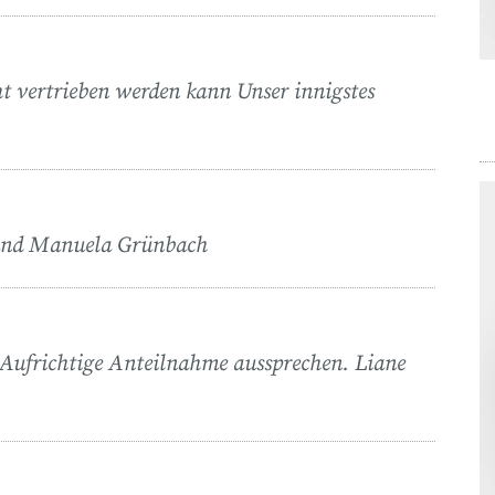
t vertrieben werden kann Unser innigstes
 und Manuela Grünbach
 Aufrichtige Anteilnahme aussprechen. Liane