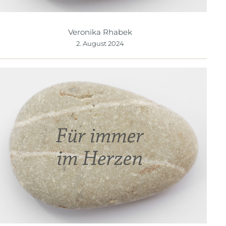
Veronika Rhabek
2. August 2024