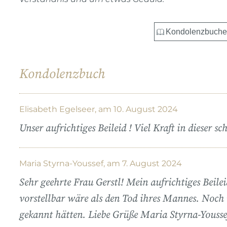
Kondolenzbuch
Elisabeth Egelseer, am 10. August 2024
Unser aufrichtiges Beileid ! Viel Kraft in dieser 
Maria Styrna-Youssef, am 7. August 2024
Sehr geehrte Frau Gerstl! Mein aufrichtiges Beile
vorstellbar wäre als den Tod ihres Mannes. Noch 
gekannt hätten. Liebe Grüße Maria Styrna-Yousse