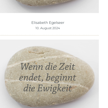
Elisabeth Egelseer
10. August 2024