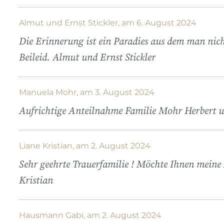
Almut und Ernst Stickler, am 6. August 2024
Die Erinnerung ist ein Paradies aus dem man nich
Beileid. Almut und Ernst Stickler
Manuela Mohr, am 3. August 2024
Aufrichtige Anteilnahme Familie Mohr Herbert
Liane Kristian, am 2. August 2024
Sehr geehrte Trauerfamilie ! Möchte Ihnen meine
Kristian
Hausmann Gabi, am 2. August 2024