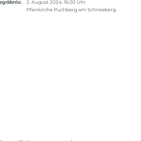
egräbnis:
2. August 2024, 16.00 Uhr
Pfarrkirche Puchberg am Schneeberg