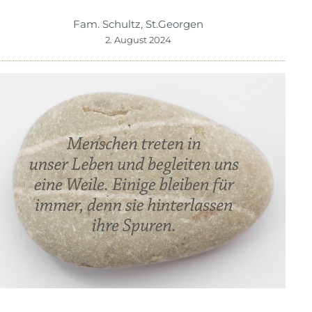
Fam. Schultz, St.Georgen
2. August 2024