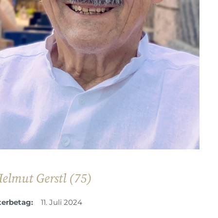
elmut Gerstl (75)
terbetag:
11. Juli 2024