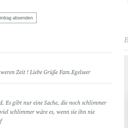
E
schweren Zeit ! Liebe Grüße Fam.Egelseer
id. Es gibt nur eine Sache, die noch schlimmer
viel schlimmer wäre es, wenn sie ihn nie
f