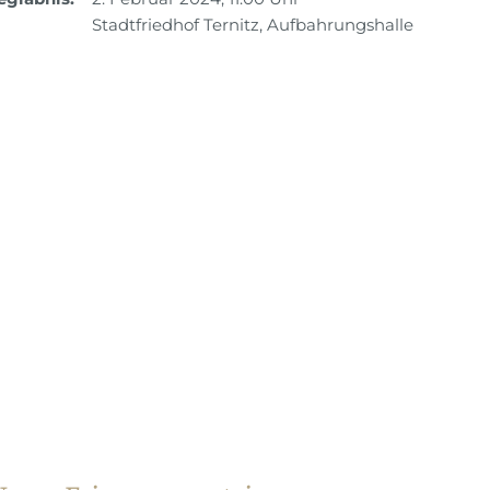
Stadtfriedhof Ternitz, Aufbahrungshalle