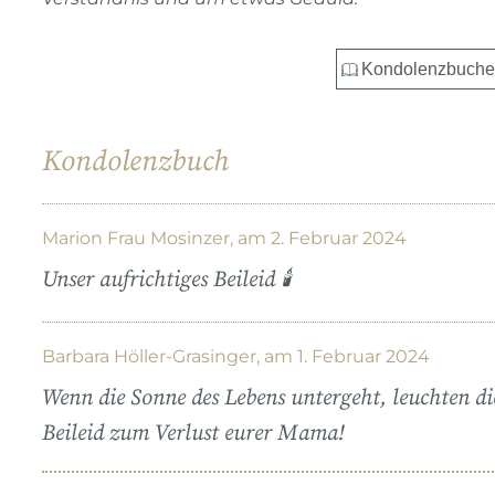
Kondolenzbuch
Marion Frau Mosinzer, am 2. Februar 2024
Unser aufrichtiges Beileid 🕯
Barbara Höller-Grasinger, am 1. Februar 2024
Wenn die Sonne des Lebens untergeht, leuchten di
Beileid zum Verlust eurer Mama!