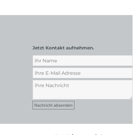
Jetzt Kontakt aufnehmen.
Nachricht absenden