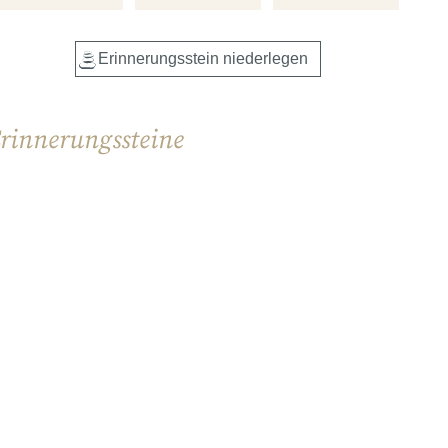
rinnerungssteine