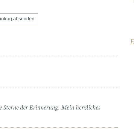
E
e Sterne der Erinnerung. Mein herzliches