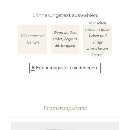
Erinnerungstext auswählen:
Menschen
treten in unser
Wenn die Zeit
Für immer im
Leben und
endet, beginnt
Herzen
einige
die Ewigkeit
hinterlassen
Spuren
Erinnerungssteine