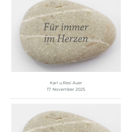
Karl u.Resi Auer
17. November 2025