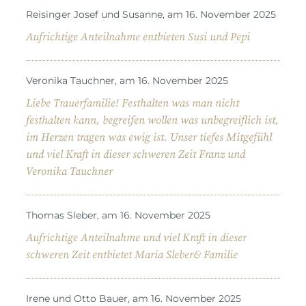
Reisinger Josef und Susanne, am 16. November 2025
Aufrichtige Anteilnahme entbieten Susi und Pepi
Veronika Tauchner, am 16. November 2025
Liebe Trauerfamilie! Festhalten was man nicht
festhalten kann, begreifen wollen was unbegreiflich ist,
im Herzen tragen was ewig ist. Unser tiefes Mitgefühl
und viel Kraft in dieser schweren Zeit Franz und
Veronika Tauchner
Thomas Sleber, am 16. November 2025
Aufrichtige Anteilnahme und viel Kraft in dieser
schweren Zeit entbietet Maria Sleber& Familie
Irene und Otto Bauer, am 16. November 2025