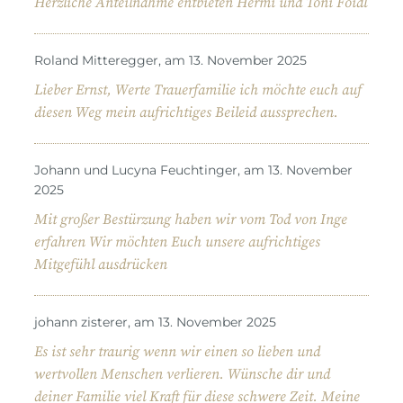
Herzliche Anteilnahme entbieten Hermi und Toni Foidl
Roland Mitteregger, am 13. November 2025
Lieber Ernst, Werte Trauerfamilie ich möchte euch auf
diesen Weg mein aufrichtiges Beileid aussprechen.
Johann und Lucyna Feuchtinger, am 13. November
2025
Mit großer Bestürzung haben wir vom Tod von Inge
erfahren Wir möchten Euch unsere aufrichtiges
Mitgefühl ausdrücken
johann zisterer, am 13. November 2025
Es ist sehr traurig wenn wir einen so lieben und
wertvollen Menschen verlieren. Wünsche dir und
deiner Familie viel Kraft für diese schwere Zeit. Meine