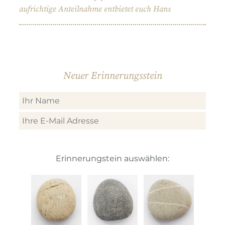
aufrichtige Anteilnahme entbietet euch Hans
Neuer Erinnerungsstein
Erinnerungstein auswählen: