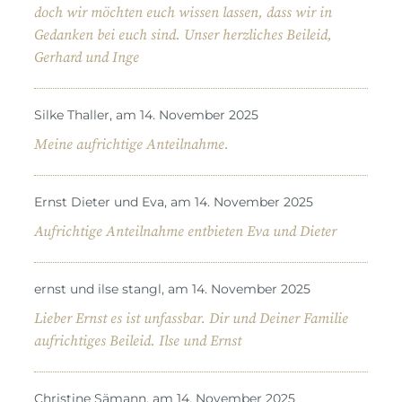
doch wir möchten euch wissen lassen, dass wir in
Gedanken bei euch sind. Unser herzliches Beileid,
Gerhard und Inge
Silke Thaller, am 14. November 2025
Meine aufrichtige Anteilnahme.
Ernst Dieter und Eva, am 14. November 2025
Aufrichtige Anteilnahme entbieten Eva und Dieter
ernst und ilse stangl, am 14. November 2025
Lieber Ernst es ist unfassbar. Dir und Deiner Familie
aufrichtiges Beileid. Ilse und Ernst
Christine Sämann, am 14. November 2025