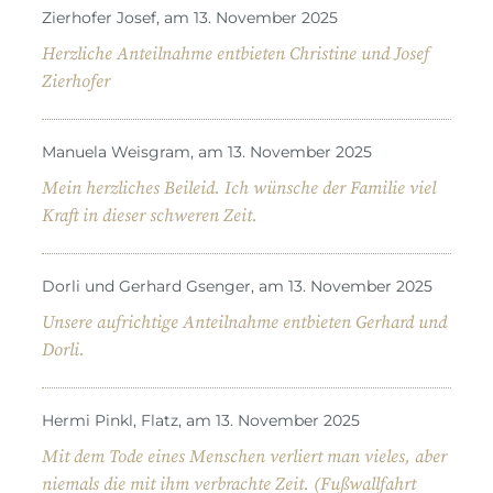
Zierhofer Josef, am 13. November 2025
Herzliche Anteilnahme entbieten Christine und Josef
Zierhofer
Manuela Weisgram, am 13. November 2025
Mein herzliches Beileid. Ich wünsche der Familie viel
Kraft in dieser schweren Zeit.
Dorli und Gerhard Gsenger, am 13. November 2025
Unsere aufrichtige Anteilnahme entbieten Gerhard und
Dorli.
Hermi Pinkl, Flatz, am 13. November 2025
Mit dem Tode eines Menschen verliert man vieles, aber
niemals die mit ihm verbrachte Zeit. (Fußwallfahrt