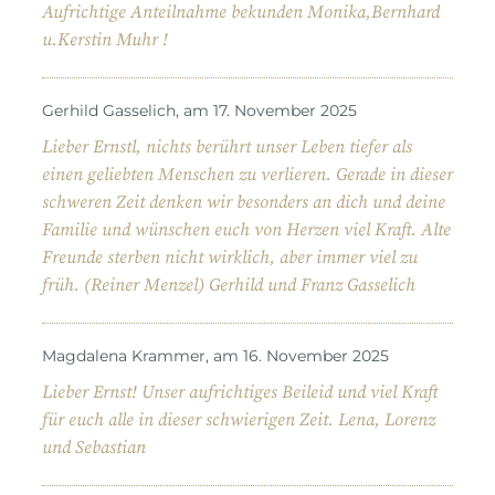
Aufrichtige Anteilnahme bekunden Monika,Bernhard
u.Kerstin Muhr !
Gerhild Gasselich, am 17. November 2025
Lieber Ernstl, nichts berührt unser Leben tiefer als
einen geliebten Menschen zu verlieren. Gerade in dieser
schweren Zeit denken wir besonders an dich und deine
Familie und wünschen euch von Herzen viel Kraft. Alte
Freunde sterben nicht wirklich, aber immer viel zu
früh. (Reiner Menzel) Gerhild und Franz Gasselich
Magdalena Krammer, am 16. November 2025
Lieber Ernst! Unser aufrichtiges Beileid und viel Kraft
für euch alle in dieser schwierigen Zeit. Lena, Lorenz
und Sebastian