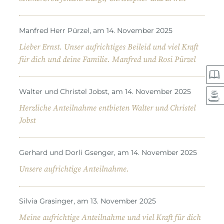
Manfred Herr Pürzel, am 14. November 2025
Lieber Ernst. Unser aufrichtiges Beileid und viel Kraft
für dich und deine Familie. Manfred und Rosi Pürzel
Walter und Christel Jobst, am 14. November 2025
Herzliche Anteilnahme entbieten Walter und Christel
Jobst
Gerhard und Dorli Gsenger, am 14. November 2025
Unsere aufrichtige Anteilnahme.
Silvia Grasinger, am 13. November 2025
Meine aufrichtige Anteilnahme und viel Kraft für dich