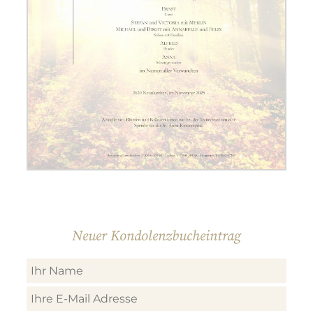
Neuer Kondolenzbucheintrag