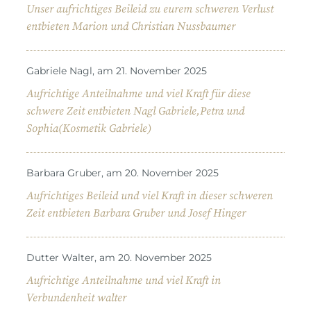
Unser aufrichtiges Beileid zu eurem schweren Verlust
entbieten Marion und Christian Nussbaumer
Gabriele Nagl, am 21. November 2025
Aufrichtige Anteilnahme und viel Kraft für diese
schwere Zeit entbieten Nagl Gabriele,Petra und
Sophia(Kosmetik Gabriele)
Barbara Gruber, am 20. November 2025
Aufrichtiges Beileid und viel Kraft in dieser schweren
Zeit entbieten Barbara Gruber und Josef Hinger
Dutter Walter, am 20. November 2025
Aufrichtige Anteilnahme und viel Kraft in
Verbundenheit walter