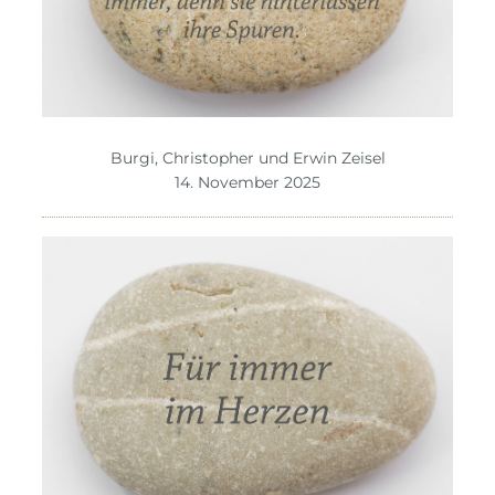
Burgi, Christopher und Erwin Zeisel
14. November 2025