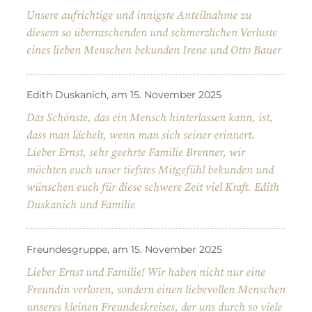
Unsere aufrichtige und innigste Anteilnahme zu
diesem so überraschenden und schmerzlichen Verluste
eines lieben Menschen bekunden Irene und Otto Bauer
Edith Duskanich, am 15. November 2025
Das Schönste, das ein Mensch hinterlassen kann, ist,
dass man lächelt, wenn man sich seiner erinnert.
Lieber Ernst, sehr geehrte Familie Brenner, wir
möchten euch unser tiefstes Mitgefühl bekunden und
wünschen euch für diese schwere Zeit viel Kraft. Edith
Duskanich und Familie
Freundesgruppe, am 15. November 2025
Lieber Ernst und Familie! Wir haben nicht nur eine
Freundin verloren, sondern einen liebevollen Menschen
unseres kleinen Freundeskreises, der uns durch so viele