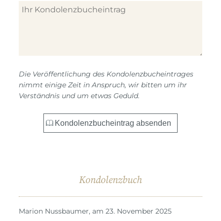
Die Veröffentlichung des Kondolenzbucheintrages
nimmt einige Zeit in Anspruch, wir bitten um ihr
Verständnis und um etwas Geduld.
Kondolenzbuch
Marion Nussbaumer, am 23. November 2025