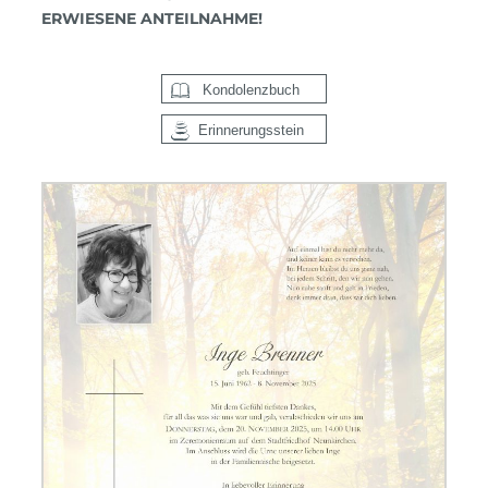
ERWIESENE ANTEILNAHME!
Kondolenzbuch
Erinnerungsstein