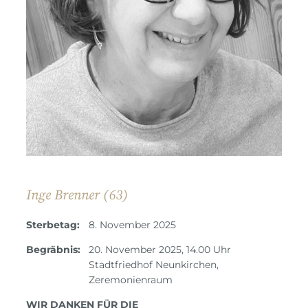
Inge Brenner (63)
Sterbetag:
8. November 2025
Begräbnis:
20. November 2025, 14.00 Uhr
Stadtfriedhof Neunkirchen,
Zeremonienraum
WIR DANKEN FÜR DIE