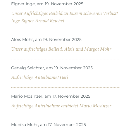
Eigner Inge, am 19. November 2025
Unser Aufrichtiges Beileid zu Eurem schweren Verlust!
Inge Eigner Arnold Reichel
Alois Mohr, am 19. November 2025
Unser aufrichtiges Beileid. Alois und Margot Mohr
Gerwig Seichter, am 19. November 2025
Aufrichtige Anteilname! Geri
Mario Mosinzer, am 17. November 2025
Aufrichtige Anteilnahme entbietet Mario Mosinzer
Monika Muhr, am 17. November 2025