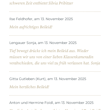
schweren Zeit entbietet Silvia Pribitzer
Ilse Feldhofer, am 13. November 2025
Mein aufrichtiges Beileid!
Lengauer Sonja, am 13. November 2025
Tief bewegt drücke ich mein Beileid aus. Wieder
müssen wir uns von einer lieben Klassenkameradin
verabschieden, die uns viel zu früh verlassen hat. Sonja
Gitta Gutleben (Kurt), am 13. November 2025
Mein herzliches Beileid!
Anton und Hermine Foidl, am 13. November 2025