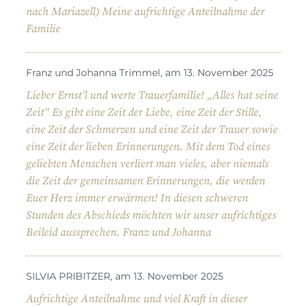
nach Mariazell) Meine aufrichtige Anteilnahme der
Familie
Franz und Johanna Trimmel, am 13. November 2025
Lieber Ernst’l und werte Trauerfamilie! „Alles hat seine
Zeit“ Es gibt eine Zeit der Liebe, eine Zeit der Stille,
eine Zeit der Schmerzen und eine Zeit der Trauer sowie
eine Zeit der lieben Erinnerungen. Mit dem Tod eines
geliebten Menschen verliert man vieles, aber niemals
die Zeit der gemeinsamen Erinnerungen, die werden
Euer Herz immer erwärmen! In diesen schweren
Stunden des Abschieds möchten wir unser aufrichtiges
Beileid aussprechen. Franz und Johanna
SILVIA PRIBITZER, am 13. November 2025
Aufrichtige Anteilnahme und viel Kraft in dieser