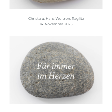
Christa u. Hans Woltron, Raglitz
14. November 2025