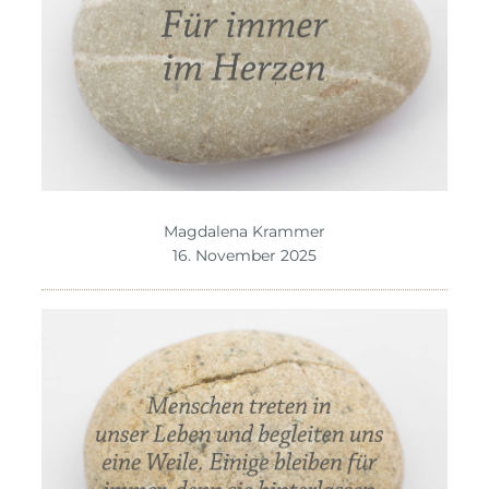
Magdalena Krammer
16. November 2025