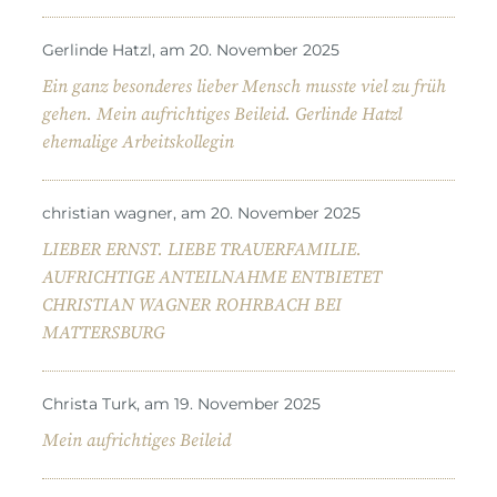
Gerlinde Hatzl, am 20. November 2025
Ein ganz besonderes lieber Mensch musste viel zu früh
gehen. Mein aufrichtiges Beileid. Gerlinde Hatzl
ehemalige Arbeitskollegin
christian wagner, am 20. November 2025
LIEBER ERNST. LIEBE TRAUERFAMILIE.
AUFRICHTIGE ANTEILNAHME ENTBIETET
CHRISTIAN WAGNER ROHRBACH BEI
MATTERSBURG
Christa Turk, am 19. November 2025
Mein aufrichtiges Beileid