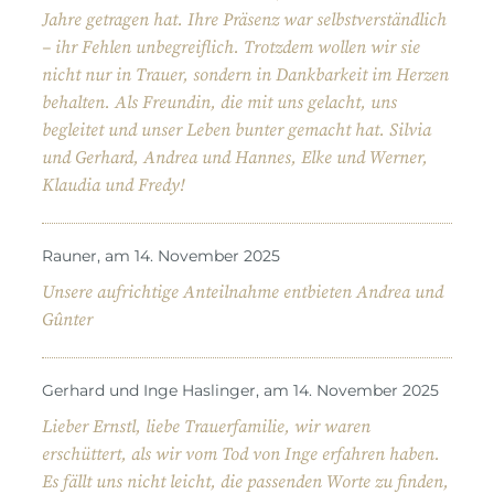
Jahre getragen hat. Ihre Präsenz war selbstverständlich
– ihr Fehlen unbegreiflich. Trotzdem wollen wir sie
nicht nur in Trauer, sondern in Dankbarkeit im Herzen
behalten. Als Freundin, die mit uns gelacht, uns
begleitet und unser Leben bunter gemacht hat. Silvia
und Gerhard, Andrea und Hannes, Elke und Werner,
Klaudia und Fredy!
Rauner, am 14. November 2025
Unsere aufrichtige Anteilnahme entbieten Andrea und
Gûnter
Gerhard und Inge Haslinger, am 14. November 2025
Lieber Ernstl, liebe Trauerfamilie, wir waren
erschüttert, als wir vom Tod von Inge erfahren haben.
Es fällt uns nicht leicht, die passenden Worte zu finden,