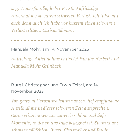
s. g. Trauerfamilie, lieber Ernstl. Aufrichtige
Anteilnahme zu eurem schweren Verlust. Ich fühle mit
euch denn auch ich habe vor kurzem einen schweren
Verlust erlitten. Christa Sämann
Manuela Mohr, am 14. November 2025
Aufrichtige Anteilnahme entbietet Familie Herbert und
Manuela Mohr Grünbach
Burgi, Christopher und Erwin Zeisel, am 14.
November 2025
Von ganzem Herzen wollen wir unsere tief empfundene
Anteilnahme in dieser schweren Zeit aussprechen.
Gerne erinnere wir uns an viele schöne und tiefe
Momente, in denen uns Inge begegnet ist. Sie wird uns
schmerzvoll fehlen. Burgi, Christopher und Erwin