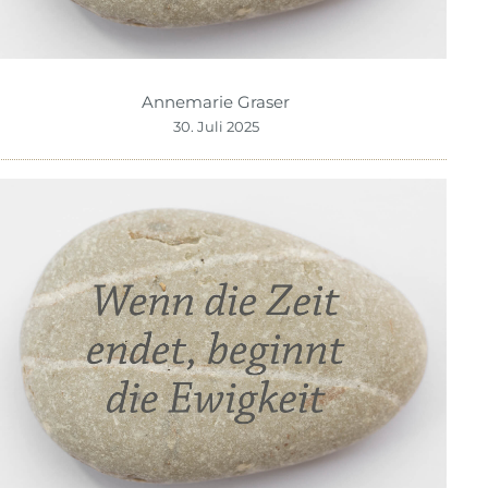
Annemarie Graser
30. Juli 2025