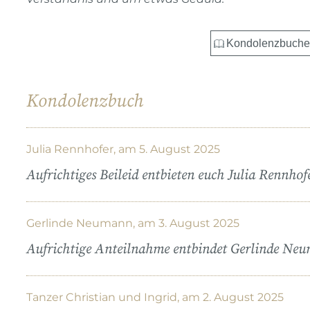
Kondolenzbuch
Julia Rennhofer, am 5. August 2025
Aufrichtiges Beileid entbieten euch Julia Rennhof
Gerlinde Neumann, am 3. August 2025
Aufrichtige Anteilnahme entbindet Gerlinde Ne
Tanzer Christian und Ingrid, am 2. August 2025