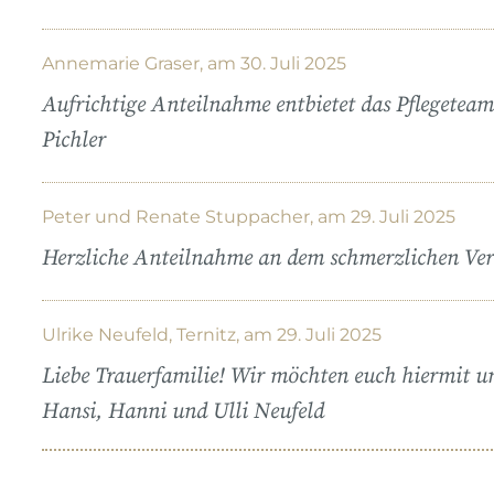
Annemarie Graser, am 30. Juli 2025
Aufrichtige Anteilnahme entbietet das Pflegete
Pichler
Peter und Renate Stuppacher, am 29. Juli 2025
Herzliche Anteilnahme an dem schmerzlichen Verl
Ulrike Neufeld, Ternitz, am 29. Juli 2025
Liebe Trauerfamilie! Wir möchten euch hiermit un
Hansi, Hanni und Ulli Neufeld