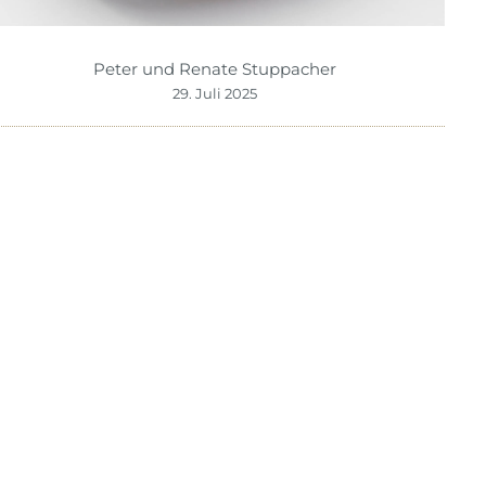
Peter und Renate Stuppacher
29. Juli 2025