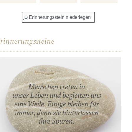
rinnerungssteine