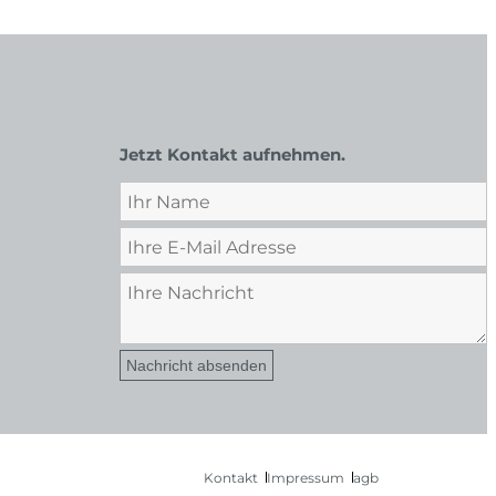
Jetzt Kontakt aufnehmen.
Nachricht absenden
Kontakt
Impressum
agb