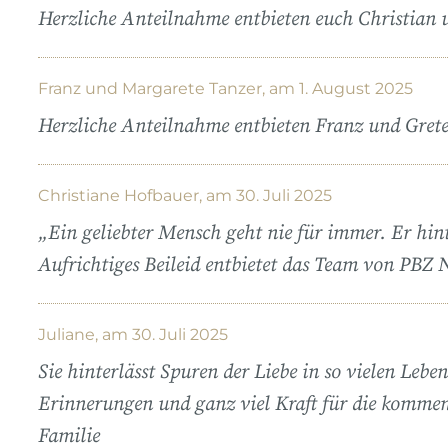
Herzliche Anteilnahme entbieten euch Christian 
Franz und Margarete Tanzer, am 1. August 2025
Herzliche Anteilnahme entbieten Franz und Gret
Christiane Hofbauer, am 30. Juli 2025
„Ein geliebter Mensch geht nie für immer. Er hi
Aufrichtiges Beileid entbietet das Team von PBZ
Juliane, am 30. Juli 2025
Sie hinterlässt Spuren der Liebe in so vielen Leb
Erinnerungen und ganz viel Kraft für die kommend
Familie