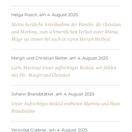
Helga Posch, am 4. August 2025
Meine herzliche Anteilnahme der Familie, dir Christian
und Martina, zum schmerzlichen Verlust eurer Mama.
Möge sie immer bei euch in euren Herzen bleiben!
Margit und Christian Reiter, am 4. August 2025
Liebe Martina! Unser aufrichtiges Beileid, wir fühlen
mit Dir, Margit und Christian
Johann Brandstätter, am 4. August 2025
Unser Aufrichtiges Beileid entbieten Martina und Hans
Brandstätter
Veronika Grabner, am 4. August 2025