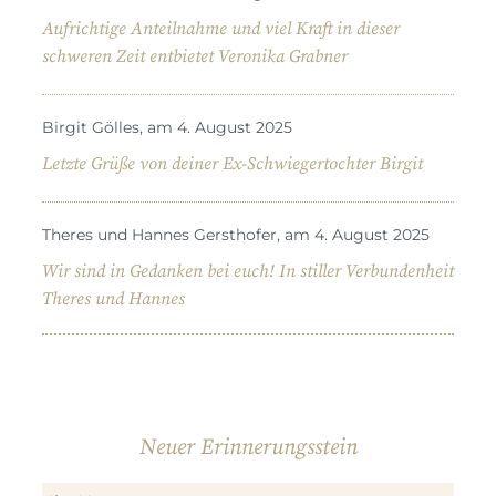
Aufrichtige Anteilnahme und viel Kraft in dieser
schweren Zeit entbietet Veronika Grabner
Birgit Gölles, am 4. August 2025
Letzte Grüße von deiner Ex-Schwiegertochter Birgit
Theres und Hannes Gersthofer, am 4. August 2025
Wir sind in Gedanken bei euch! In stiller Verbundenheit
Theres und Hannes
Neuer Erinnerungsstein