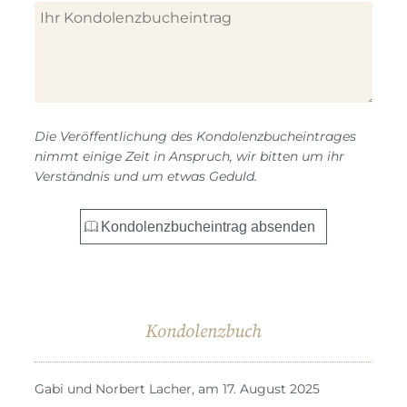
Die Veröffentlichung des Kondolenzbucheintrages
nimmt einige Zeit in Anspruch, wir bitten um ihr
Verständnis und um etwas Geduld.
Kondolenzbuch
Gabi und Norbert Lacher, am 17. August 2025