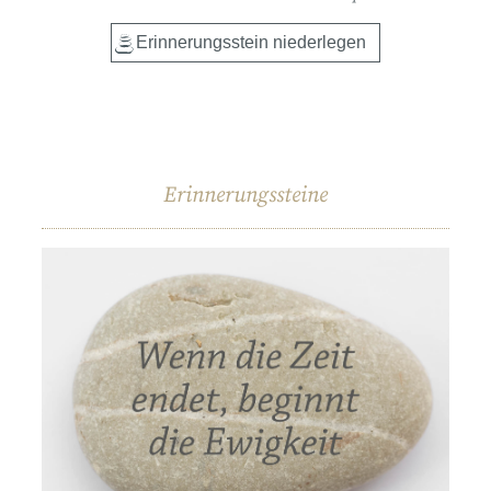
Erinnerungssteine