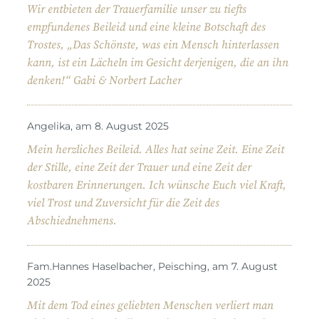
Wir entbieten der Trauerfamilie unser zu tiefts
empfundenes Beileid und eine kleine Botschaft des
Trostes, „Das Schönste, was ein Mensch hinterlassen
kann, ist ein Lächeln im Gesicht derjenigen, die an ihn
denken!“ Gabi & Norbert Lacher
Angelika, am 8. August 2025
Mein herzliches Beileid. Alles hat seine Zeit. Eine Zeit
der Stille, eine Zeit der Trauer und eine Zeit der
kostbaren Erinnerungen. Ich wünsche Euch viel Kraft,
viel Trost und Zuversicht für die Zeit des
Abschiednehmens.
Fam.Hannes Haselbacher, Peisching, am 7. August
2025
Mit dem Tod eines geliebten Menschen verliert man