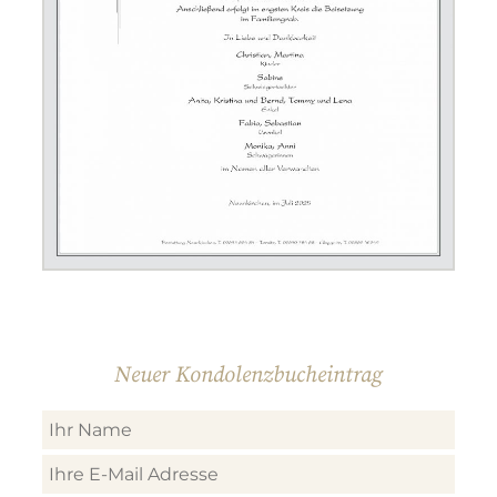
Neuer Kondolenzbucheintrag