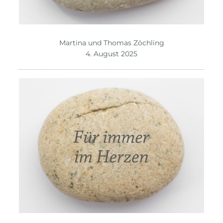
Martina und Thomas Zöchling
4. August 2025