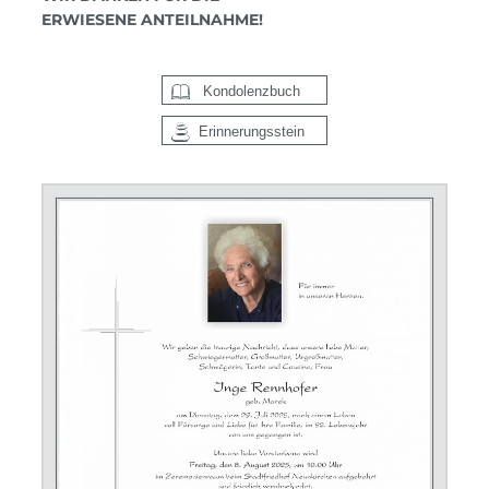
ERWIESENE ANTEILNAHME!
Kondolenzbuch
Erinnerungsstein