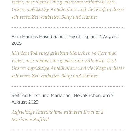
vieles, aber niemals die gemeinsam verbrachte Zeit.
Unsere aufrichtige Anteilnahme und viel Kraft in dieser
schweren Zeit entbieten Betty und Hannes
Fam.Hannes Haselbacher, Peisching, am 7. August
2025
Mit dem Tod eines geliebten Menschen verliert man
vieles, aber niemals die gemeinsam verbrachte Zeit!
Unsere aufrichtige Anteilnahme und viel Kraft in dieser
schweren Zeit entbieten Betty und Hannes
Seifried Ernst und Marianne , Neunkirchen, am 7.
August 2025
Aufrichtige Anteilnahme entbieten Ernst und
Marianne Seifried