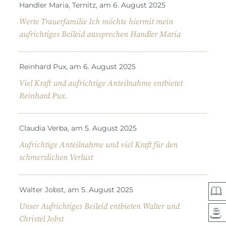
Handler Maria, Ternitz, am 6. August 2025
Werte Trauerfamilie Ich möchte hiermit mein
aufrichtiges Beileid aussprechen Handler Maria
Reinhard Pux, am 6. August 2025
Viel Kraft und aufrichtige Anteilnahme entbietet
Reinhard Pux.
Claudia Verba, am 5. August 2025
Aufrichtige Anteilnahme und viel Kraft für den
schmerzlichen Verlust
Walter Jobst, am 5. August 2025
Unser Aufrichtiges Beileid entbieten Walter und
Christel Jobst