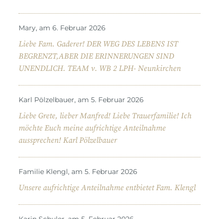
Mary, am 6. Februar 2026
Liebe Fam. Gaderer! DER WEG DES LEBENS IST
BEGRENZT,ABER DIE ERINNERUNGEN SIND
UNENDLICH. TEAM v. WB 2 LPH- Neunkirchen
Karl Pölzelbauer, am 5. Februar 2026
Liebe Grete, lieber Manfred! Liebe Trauerfamilie! Ich
möchte Euch meine aufrichtige Anteilnahme
aussprechen! Karl Pölzelbauer
Familie Klengl, am 5. Februar 2026
Unsere aufrichtige Anteilnahme entbietet Fam. Klengl
Karin Schuler, am 5. Februar 2026