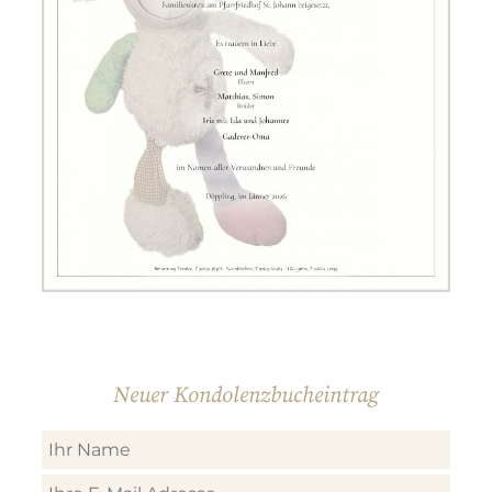
Neuer Kondolenzbucheintrag