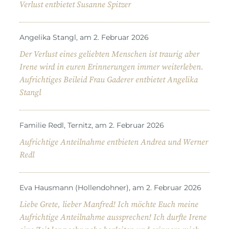
Verlust entbietet Susanne Spitzer
Angelika Stangl, am 2. Februar 2026
Der Verlust eines geliebten Menschen ist traurig aber
Irene wird in euren Erinnerungen immer weiterleben.
Aufrichtiges Beileid Frau Gaderer entbietet Angelika
Stangl
Familie Redl, Ternitz, am 2. Februar 2026
Aufrichtige Anteilnahme entbieten Andrea und Werner
Redl
Eva Hausmann (Hollendohner), am 2. Februar 2026
Liebe Grete, lieber Manfred! Ich möchte Euch meine
Aufrichtige Anteilnahme aussprechen! Ich durfte Irene