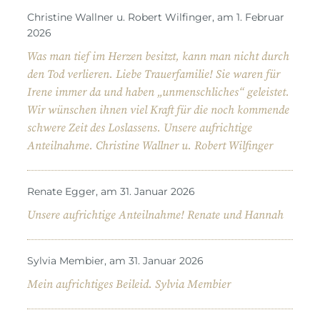
Christine Wallner u. Robert Wilfinger, am 1. Februar
2026
Was man tief im Herzen besitzt, kann man nicht durch
den Tod verlieren. Liebe Trauerfamilie! Sie waren für
Irene immer da und haben „unmenschliches“ geleistet.
Wir wünschen ihnen viel Kraft für die noch kommende
schwere Zeit des Loslassens. Unsere aufrichtige
Anteilnahme. Christine Wallner u. Robert Wilfinger
Renate Egger, am 31. Januar 2026
Unsere aufrichtige Anteilnahme! Renate und Hannah
Sylvia Membier, am 31. Januar 2026
Mein aufrichtiges Beileid. Sylvia Membier