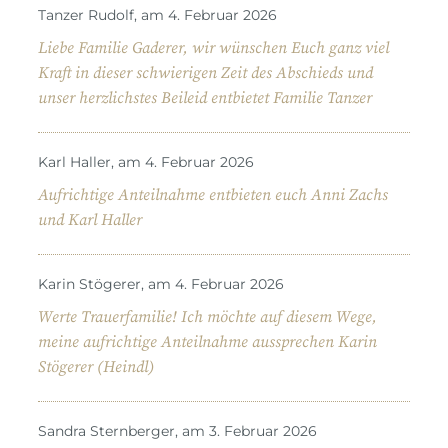
Tanzer Rudolf, am 4. Februar 2026
Liebe Familie Gaderer, wir wünschen Euch ganz viel
Kraft in dieser schwierigen Zeit des Abschieds und
unser herzlichstes Beileid entbietet Familie Tanzer
Karl Haller, am 4. Februar 2026
Aufrichtige Anteilnahme entbieten euch Anni Zachs
und Karl Haller
Karin Stögerer, am 4. Februar 2026
Werte Trauerfamilie! Ich möchte auf diesem Wege,
meine aufrichtige Anteilnahme aussprechen Karin
Stögerer (Heindl)
Sandra Sternberger, am 3. Februar 2026