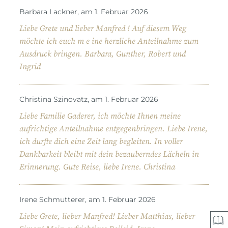
Barbara Lackner, am 1. Februar 2026
Liebe Grete und lieber Manfred ! Auf diesem Weg
möchte ich euch m e ine herzliche Anteilnahme zum
Ausdruck bringen. Barbara, Gunther, Robert und
Ingrid
Christina Szinovatz, am 1. Februar 2026
Liebe Familie Gaderer, ich möchte Ihnen meine
aufrichtige Anteilnahme entgegenbringen. Liebe Irene,
ich durfte dich eine Zeit lang begleiten. In voller
Dankbarkeit bleibt mit dein bezauberndes Lächeln in
Erinnerung. Gute Reise, liebe Irene. Christina
Irene Schmutterer, am 1. Februar 2026
Liebe Grete, lieber Manfred! Lieber Matthias, lieber