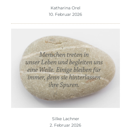
Katharina Orel
10. Februar 2026
Silke Lachner
2. Februar 2026