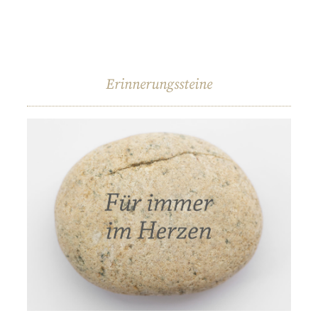
Erinnerungssteine