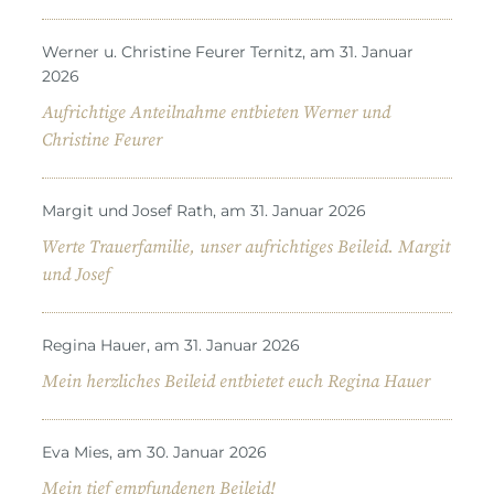
Werner u. Christine Feurer Ternitz, am 31. Januar
2026
Aufrichtige Anteilnahme entbieten Werner und
Christine Feurer
Margit und Josef Rath, am 31. Januar 2026
Werte Trauerfamilie, unser aufrichtiges Beileid. Margit
und Josef
Regina Hauer, am 31. Januar 2026
Mein herzliches Beileid entbietet euch Regina Hauer
Eva Mies, am 30. Januar 2026
Mein tief empfundenen Beileid!