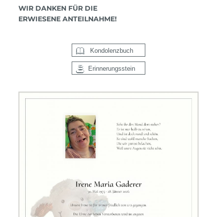
WIR DANKEN FÜR DIE
ERWIESENE ANTEILNAHME!
Kondolenzbuch
Erinnerungsstein