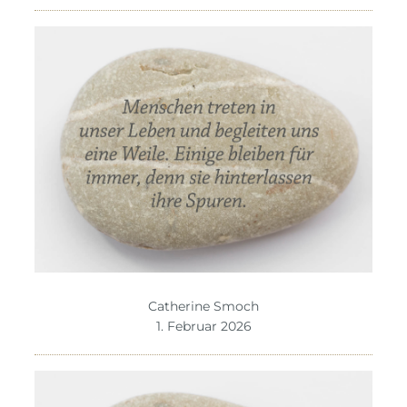
Catherine Smoch
1. Februar 2026