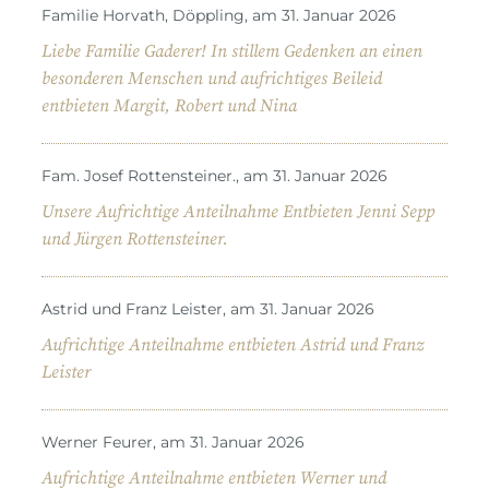
Familie Horvath, Döppling, am 31. Januar 2026
Liebe Familie Gaderer! In stillem Gedenken an einen
besonderen Menschen und aufrichtiges Beileid
entbieten Margit, Robert und Nina
Fam. Josef Rottensteiner., am 31. Januar 2026
Unsere Aufrichtige Anteilnahme Entbieten Jenni Sepp
und Jürgen Rottensteiner.
Astrid und Franz Leister, am 31. Januar 2026
Aufrichtige Anteilnahme entbieten Astrid und Franz
Leister
Werner Feurer, am 31. Januar 2026
Aufrichtige Anteilnahme entbieten Werner und