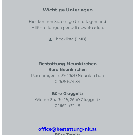
Wichtige Unterlagen
Hier können Sie einige Unterlagen und
Hilfestellungen per pdf downloaden.
Checkliste (1 MB)
Bestattung Neunkirchen
Büro Neunkirchen
Peischingerstr. 39, 2620 Neunkirchen
02635 624 84
Büro Gloggnitz
Wiener Straße 29, 2640 Gloggnitz
02662 422 49
office@bestattung-nk.at
Büro Ternitz