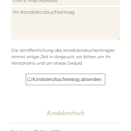
Die Veröffentlichung des Kondolenzbucheintrages
nimmt einige Zeit in Anspruch, wir bitten um ihr
Verständnis und um etwas Geduld.
Kondolenzbuch