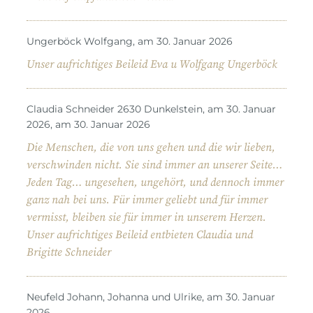
Ungerböck Wolfgang, am 30. Januar 2026
Unser aufrichtiges Beileid Eva u Wolfgang Ungerböck
Claudia Schneider 2630 Dunkelstein, am 30. Januar
2026, am 30. Januar 2026
Die Menschen, die von uns gehen und die wir lieben,
verschwinden nicht. Sie sind immer an unserer Seite…
Jeden Tag… ungesehen, ungehört, und dennoch immer
ganz nah bei uns. Für immer geliebt und für immer
vermisst, bleiben sie für immer in unserem Herzen.
Unser aufrichtiges Beileid entbieten Claudia und
Brigitte Schneider
Neufeld Johann, Johanna und Ulrike, am 30. Januar
2026