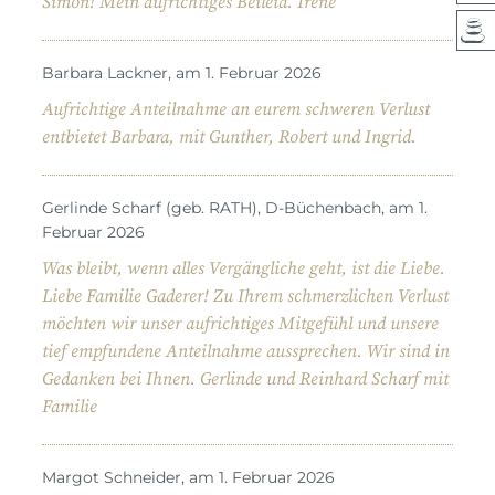
Simon! Mein aufrichtiges Beileid. Irene
Barbara Lackner, am 1. Februar 2026
Aufrichtige Anteilnahme an eurem schweren Verlust
entbietet Barbara, mit Gunther, Robert und Ingrid.
Gerlinde Scharf (geb. RATH), D-Büchenbach, am 1.
Februar 2026
Was bleibt, wenn alles Vergängliche geht, ist die Liebe.
Liebe Familie Gaderer! Zu Ihrem schmerzlichen Verlust
möchten wir unser aufrichtiges Mitgefühl und unsere
tief empfundene Anteilnahme aussprechen. Wir sind in
Gedanken bei Ihnen. Gerlinde und Reinhard Scharf mit
Familie
Margot Schneider, am 1. Februar 2026