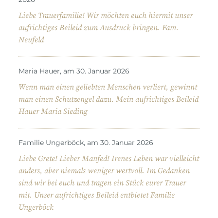
Liebe Trauerfamilie! Wir möchten euch hiermit unser
aufrichtiges Beileid zum Ausdruck bringen. Fam.
Neufeld
Maria Hauer, am 30. Januar 2026
Wenn man einen geliebten Menschen verliert, gewinnt
man einen Schutzengel dazu. Mein aufrichtiges Beileid
Hauer Maria Sieding
Familie Ungerböck, am 30. Januar 2026
Liebe Grete! Lieber Manfed! Irenes Leben war vielleicht
anders, aber niemals weniger wertvoll. Im Gedanken
sind wir bei euch und tragen ein Stück eurer Trauer
mit. Unser aufrichtiges Beileid entbietet Familie
Ungerböck