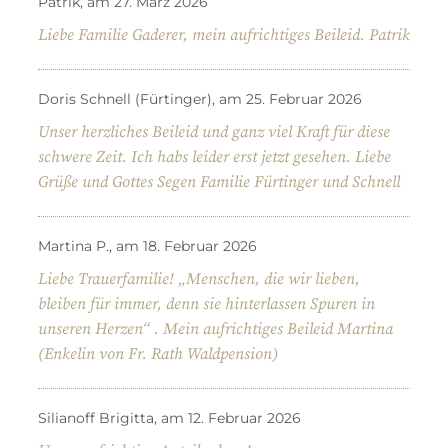
Patrik, am 27. März 2026
Liebe Familie Gaderer, mein aufrichtiges Beileid. Patrik
Doris Schnell (Fürtinger), am 25. Februar 2026
Unser herzliches Beileid und ganz viel Kraft für diese
schwere Zeit. Ich habs leider erst jetzt gesehen. Liebe
Grüße und Gottes Segen Familie Fürtinger und Schnell
Martina P., am 18. Februar 2026
Liebe Trauerfamilie! „Menschen, die wir lieben,
bleiben für immer, denn sie hinterlassen Spuren in
unseren Herzen“ . Mein aufrichtiges Beileid Martina
(Enkelin von Fr. Rath Waldpension)
Silianoff Brigitta, am 12. Februar 2026