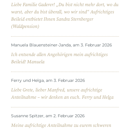
Liebe Familie Gaderer! „Du bist nicht mehr dort, wo du
warst, aber du bist überall, wo wir sind“ Aufrichtiges
Beileid entbietet Ihnen Sandra Sternberger
(Waldpension)
Manuela Blauensteiner-Janda, am 3. Februar 2026
Ich entsende allen Angehörigen mein aufrichtiges
Beileid! Manuela
Ferry und Helga, am 3. Februar 2026
Liebe Grete, lieber Manfred, unsere aufrichtige
Anteilnahme – wir denken an euch. Ferry und Helga
Susanne Spitzer, am 2. Februar 2026
Meine aufrichtige Anteilnahme zu eurem schweren