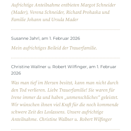
Aufrichtige Anteilnahme entbieten Margot Schneider
(Mader), Verena Schneider, Richard Prohaska und
Familie Johann und Ursula Mader
Susanne Jahrl, am 1. Februar 2026
Mein aufrichtiges Beileid der Trauerfamilie.
Christine Wallner u. Robert Wilfinger, am 1. Februar
2026
Was man tief im Herzen besitzt, kann man nicht durch
den Tod verlieren. Liebe Trauerfamilie! Sie waren für
Irene immer da und haben „unmenschliches“ geleistet.
Wir wünschen ihnen viel Kraft für die noch kommende
schwere Zeit des Loslassens. Unsere aufrichtige
Anteilnahme. Christine Wallner u. Robert Wilfinger