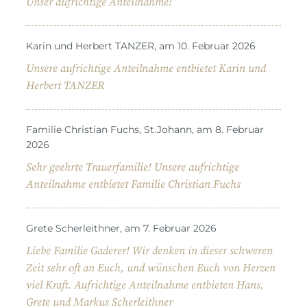
Unser aufrichtige Anteilnahme!
Karin und Herbert TANZER, am 10. Februar 2026
Unsere aufrichtige Anteilnahme entbietet Karin und
Herbert TANZER
Familie Christian Fuchs, St.Johann, am 8. Februar
2026
Sehr geehrte Trauerfamilie! Unsere aufrichtige
Anteilnahme entbietet Familie Christian Fuchs
Grete Scherleithner, am 7. Februar 2026
Liebe Familie Gaderer! Wir denken in dieser schweren
Zeit sehr oft an Euch, und wünschen Euch von Herzen
viel Kraft. Aufrichtige Anteilnahme entbieten Hans,
Grete und Markus Scherleithner