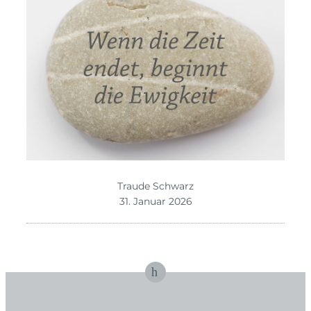
Traude Schwarz
31. Januar 2026