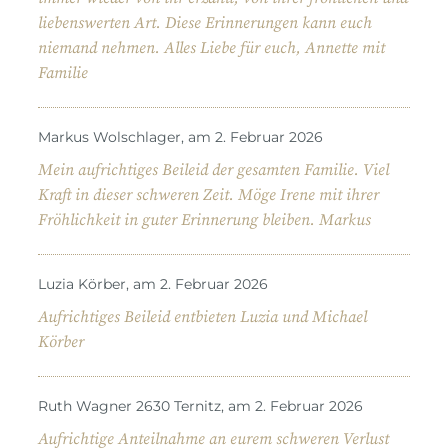
liebenswerten Art. Diese Erinnerungen kann euch
niemand nehmen. Alles Liebe für euch, Annette mit
Familie
Markus Wolschlager, am 2. Februar 2026
Mein aufrichtiges Beileid der gesamten Familie. Viel
Kraft in dieser schweren Zeit. Möge Irene mit ihrer
Fröhlichkeit in guter Erinnerung bleiben. Markus
Luzia Körber, am 2. Februar 2026
Aufrichtiges Beileid entbieten Luzia und Michael
Körber
Ruth Wagner 2630 Ternitz, am 2. Februar 2026
Aufrichtige Anteilnahme an eurem schweren Verlust