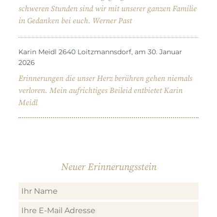
schweren Stunden sind wir mit unserer ganzen Familie
in Gedanken bei euch. Werner Past
Karin Meidl 2640 Loitzmannsdorf, am 30. Januar
2026
Erinnerungen die unser Herz berühren gehen niemals
verloren. Mein aufrichtiges Beileid entbietet Karin
Meidl
Neuer Erinnerungsstein