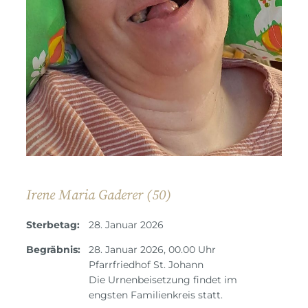
Irene Maria Gaderer (50)
Sterbetag:
28. Januar 2026
Begräbnis:
28. Januar 2026, 00.00 Uhr
Pfarrfriedhof St. Johann
Die Urnenbeisetzung findet im
engsten Familienkreis statt.