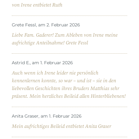
von Irene entbietet Ruth
Grete Fessl, am 2. Februar 2026
Liebe Fam. Gaderer! Zum Ableben von Irene meine
aufrichtige Anteilnahme! Grete Fessl
Astrid E., am 1. Februar 2026
Auch wenn ich Irene leider nie persönlich
kennenlernen konnte, so war – und ist – sie in den
liebevollen Geschichten ihres Bruders Matthias sehr
präsent. Mein herzliches Beileid allen Hinterbliebenen!
Anita Graser, am 1. Februar 2026
Mein aufrichtiges Beileid entbietet Anita Graser