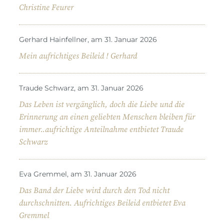
Christine Feurer
Gerhard Hainfellner, am 31. Januar 2026
Mein aufrichtiges Beileid ! Gerhard
Traude Schwarz, am 31. Januar 2026
Das Leben ist vergänglich, doch die Liebe und die
Erinnerung an einen geliebten Menschen bleiben für
immer..aufrichtige Anteilnahme entbietet Traude
Schwarz
Eva Gremmel, am 31. Januar 2026
Das Band der Liebe wird durch den Tod nicht
durchschnitten. Aufrichtiges Beileid entbietet Eva
Gremmel