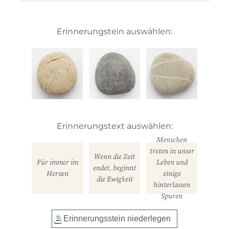
Erinnerungstein auswählen:
Erinnerungstext auswählen:
Menschen
treten in unser
Wenn die Zeit
Für immer im
Leben und
endet, beginnt
Herzen
einige
die Ewigkeit
hinterlassen
Spuren