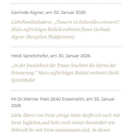
Gerlinde Aigner, am 30. Januar 2026
LiebeFamilieGaderer, „Trauern ist liebevolles erinnern“.
Mein aufrichtiges Beileid entbietet Ihnen Gerlinde
Aigner (Rezeption Waldpension)
Heidi Spreitzhofer, am 30. Januar 2026
„In der Dunkelheit der Trauer leuchten die Sterne der
Erinnerung.“ Mein aufrichtiges Beileid entbietet Heidi
Spreitzhofer
Mr.Dr.Werner Past 2640 Enzenreith, am 30. Januar
2026
Liebe Eltern von Irene ,einige Jahre durfte ich euch mit
Irene begleiten,und habe euch immer bewundert wie
liebevoll ihr mit Irene umgegangen seid. In diesen