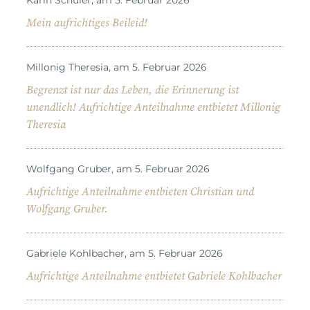
Mein aufrichtiges Beileid!
Millonig Theresia, am 5. Februar 2026
Begrenzt ist nur das Leben, die Erinnerung ist
unendlich! Aufrichtige Anteilnahme entbietet Millonig
Theresia
Wolfgang Gruber, am 5. Februar 2026
Aufrichtige Anteilnahme entbieten Christian und
Wolfgang Gruber.
Gabriele Kohlbacher, am 5. Februar 2026
Aufrichtige Anteilnahme entbietet Gabriele Kohlbacher