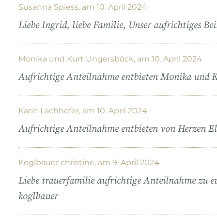
Susanna Spiess, am 10. April 2024
Liebe Ingrid, liebe Familie, Unser aufrichtiges Be
Monika und Kurt Ungersböck, am 10. April 2024
Aufrichtige Anteilnahme entbieten Monika und 
Karin Lachhofer, am 10. April 2024
Aufrichtige Anteilnahme entbieten von Herzen El
Koglbauer christine, am 9. April 2024
Liebe trauerfamilie aufrichtige Anteilnahme zu e
koglbauer