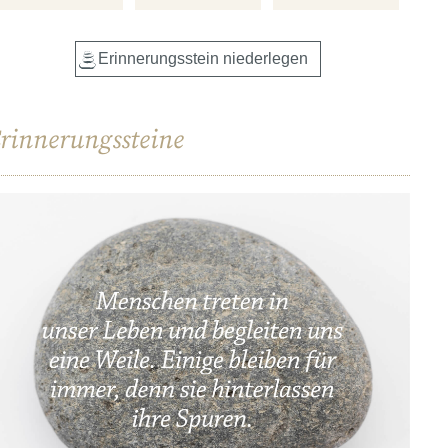
rinnerungssteine