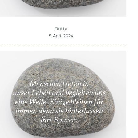
Britta
5. April 2024