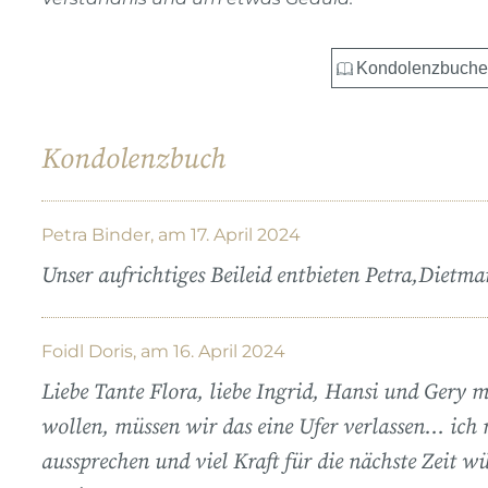
Kondolenzbuch
Petra Binder, am 17. April 2024
Unser aufrichtiges Beileid entbieten Petra,Diet
Foidl Doris, am 16. April 2024
Liebe Tante Flora, liebe Ingrid, Hansi und Gery 
wollen, müssen wir das eine Ufer verlassen… ich 
aussprechen und viel Kraft für die nächste Zeit