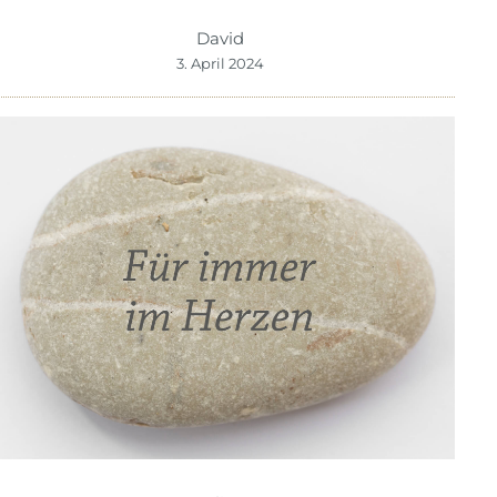
David
3. April 2024