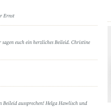
r Ernst
r sagen euch ein herzliches Beileid. Christine
in Beileid aussprechen! Helga Hawlisch und