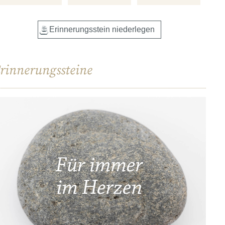
rinnerungssteine