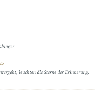
abinger
25
ntergeht, leuchten die Sterne der Erinnerung.