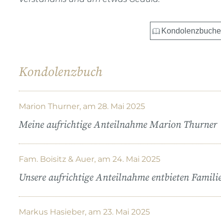
Kondolenzbuch
Marion Thurner, am 28. Mai 2025
Meine aufrichtige Anteilnahme Marion Thurner
Fam. Boisitz & Auer, am 24. Mai 2025
Unsere aufrichtige Anteilnahme entbieten Familie
Markus Hasieber, am 23. Mai 2025