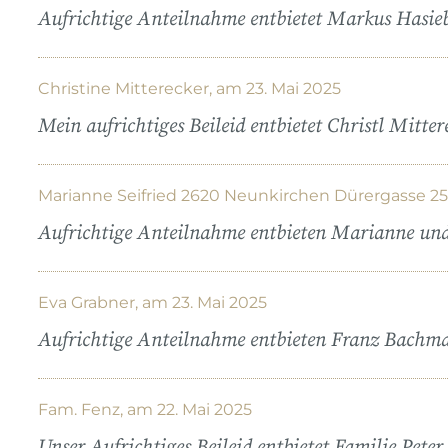
Aufrichtige Anteilnahme entbietet Markus Hasie
Christine Mitterecker, am 23. Mai 2025
Mein aufrichtiges Beileid entbietet Christl Mitter
Marianne Seifried 2620 Neunkirchen Dürergasse 25,
Aufrichtige Anteilnahme entbieten Marianne und 
Eva Grabner, am 23. Mai 2025
Aufrichtige Anteilnahme entbieten Franz Bachm
Fam. Fenz, am 22. Mai 2025
Unser Aufrichtiges Beileid entbietet Familie Pete