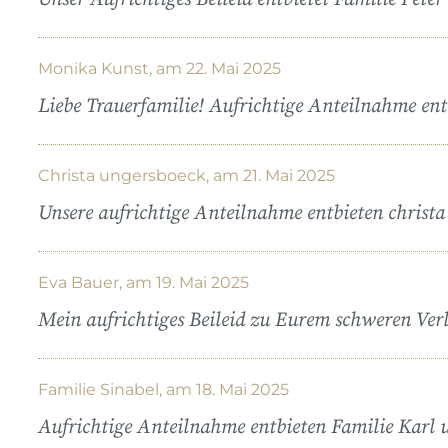
Monika Kunst, am 22. Mai 2025
Liebe Trauerfamilie! Aufrichtige Anteilnahme en
Christa ungersboeck, am 21. Mai 2025
Unsere aufrichtige Anteilnahme entbieten christ
Eva Bauer, am 19. Mai 2025
Mein aufrichtiges Beileid zu Eurem schweren Ver
Familie Sinabel, am 18. Mai 2025
Aufrichtige Anteilnahme entbieten Familie Karl 