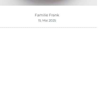
Familie Frank
15. Mai 2025