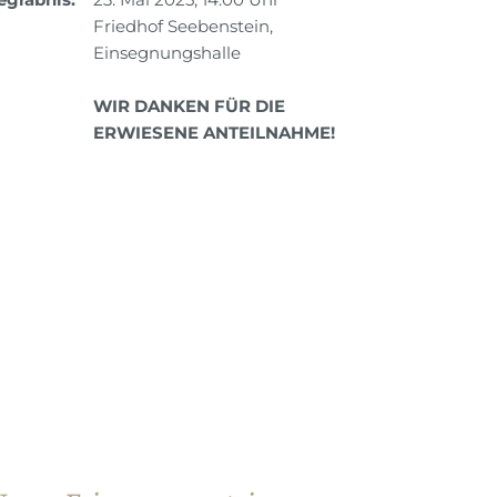
Friedhof Seebenstein,
Einsegnungshalle
WIR DANKEN FÜR DIE
ERWIESENE ANTEILNAHME!