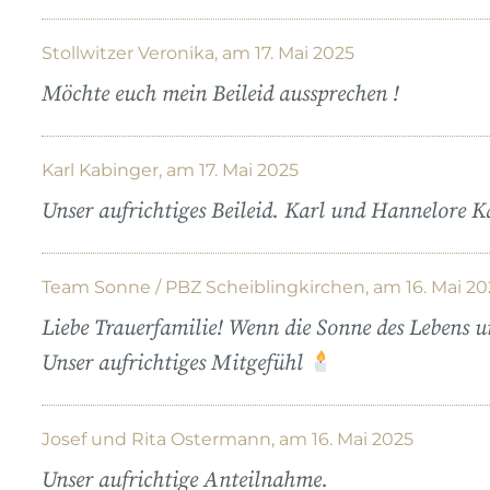
Stollwitzer Veronika, am 17. Mai 2025
Möchte euch mein Beileid aussprechen !
Karl Kabinger, am 17. Mai 2025
Unser aufrichtiges Beileid. Karl und Hannelore K
Team Sonne / PBZ Scheiblingkirchen, am 16. Mai 20
Liebe Trauerfamilie! Wenn die Sonne des Lebens u
Unser aufrichtiges Mitgefühl
Josef und Rita Ostermann, am 16. Mai 2025
Unser aufrichtige Anteilnahme.