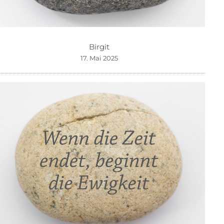
Birgit
17. Mai 2025