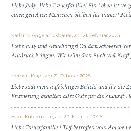
Liebe Judy, liebe Trauerfamilie! Ein Leben ist ve
einen geliebten Menschen bleiben für immer! Mein
Karl und Angela Eckbauer, am 21. Februar 2025
Liebe Judy und Angehörige! Zu dem schweren Verl
Ausdruck bringen. Wir wünschen Euch viel Kraft 
Herbert Krapf, am 21. Februar 2025
Liebe Judi mein aufrichtiges Beileid und für die 
Erinnerung behalten alles Gute für die Zukunft H
Franz Kobermann, am 20. Februar 2025
Liebe Trauerfamilie ! Tief betroffen vom Ableben 