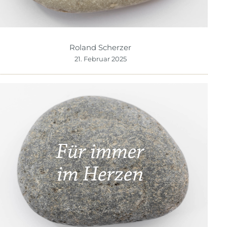
Roland Scherzer
21. Februar 2025