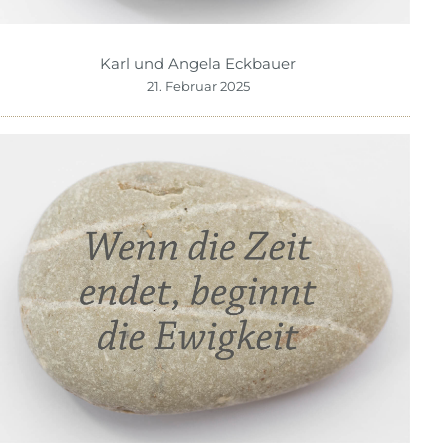
Karl und Angela Eckbauer
21. Februar 2025