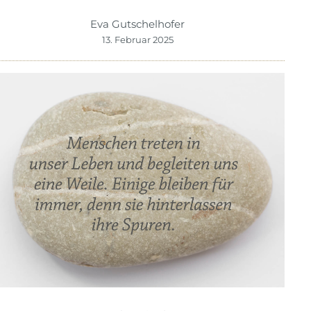
Eva Gutschelhofer
13. Februar 2025