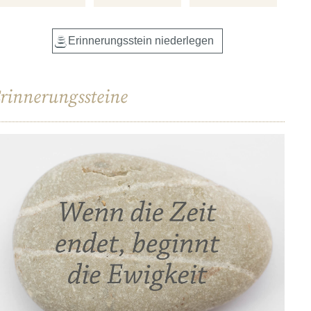
rinnerungssteine