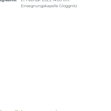
Einsegnungskapelle Gloggnitz