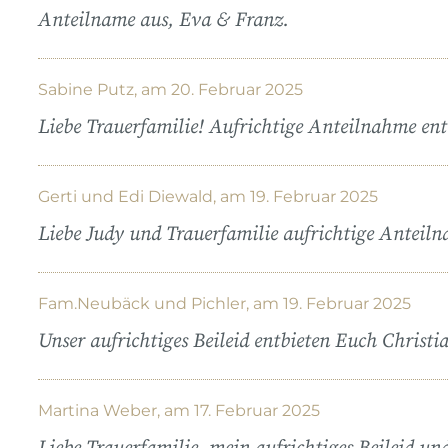
Anteilname aus, Eva & Franz.
Sabine Putz, am 20. Februar 2025
Liebe Trauerfamilie! Aufrichtige Anteilnahme ent
Gerti und Edi Diewald, am 19. Februar 2025
Liebe Judy und Trauerfamilie aufrichtige Anteil
Fam.Neubäck und Pichler, am 19. Februar 2025
Unser aufrichtiges Beileid entbieten Euch Chris
Martina Weber, am 17. Februar 2025