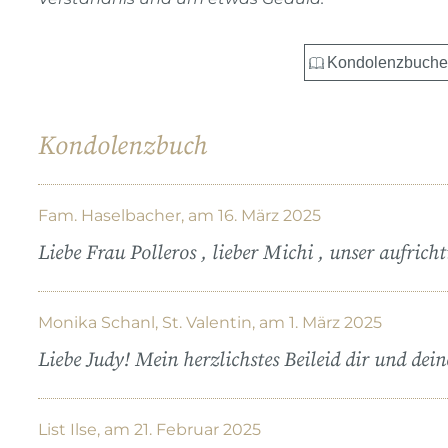
Kondolenzbuch
Fam. Haselbacher, am 16. März 2025
Liebe Frau Polleros , lieber Michi , unser aufricht
Monika Schanl, St. Valentin, am 1. März 2025
Liebe Judy! Mein herzlichstes Beileid dir und dei
List Ilse, am 21. Februar 2025