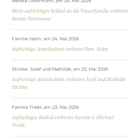
Renate Ostermann, am 24. Mai 2026
Mein aufrichtiges Beileid an die Trauerfamilie entbietet
Renate Ostermann
Familie Halm, am 24. Mai 2026
Aufrichtige Anteilnahme entbietet Fam. Halm
Stickler Josef und Mathilde, am 23. Mai 2026
Aufrichtige Anteilnahme entbieten Josef und Mathilde
Stickler
Familie Triebl, am 23. Mai 2026
Aufrichtiges Beileid entbieten Kerstin & Michael
Triebl.