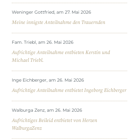
Weninger Gottfried, am 27. Mai 2026
Meine innigste Anteilnahme den Trauernden
Fam. Triebl, am 26. Mai 2026
Aufrichtige Anteilnahme entbieten Kerstin und
Michael Triebl.
Inge Eichberger, am 26. Mai 2026
Aufrichtige Anteilnahme entbietet Ingeborg Eichberger
Walburga Zenz, am 26. Mai 2026
Aufrichtiges Beileid entbietet von Herzen
WalburgaZenz