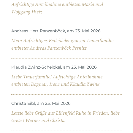
Aufrichtige Anteilnahme entbieten Maria und
Wolfgang Hietz
Andreas Herr Panzenböck, am 23. Mai 2026
Mein Aufrichtiges Beileid der ganzen Trauerfamilie
entbietet Andreas Panzenböck Pernitz
Klaudia Zwinz-Scheickel, am 23. Mai 2026
Liebe Trauerfamilie! Aufrichtige Anteilnahme
entbieten Dagmar, Irene und Klaudia Zwinz
Christa Eibl, am 23. Mai 2026
Letzte liebe Grüße aus Lilienfeld Ruhe in Frieden, liebe
Grete ! Werner und Christa