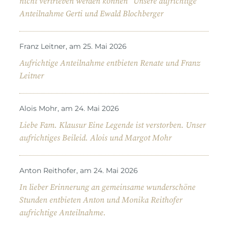
nicht vertrieben werden können“ Unsere aufrichtige
Anteilnahme Gerti und Ewald Blochberger
Franz Leitner, am 25. Mai 2026
Aufrichtige Anteilnahme entbieten Renate und Franz
Leitner
Alois Mohr, am 24. Mai 2026
Liebe Fam. Klausur Eine Legende ist verstorben. Unser
aufrichtiges Beileid. Alois und Margot Mohr
Anton Reithofer, am 24. Mai 2026
In lieber Erinnerung an gemeinsame wunderschöne
Stunden entbieten Anton und Monika Reithofer
aufrichtige Anteilnahme.