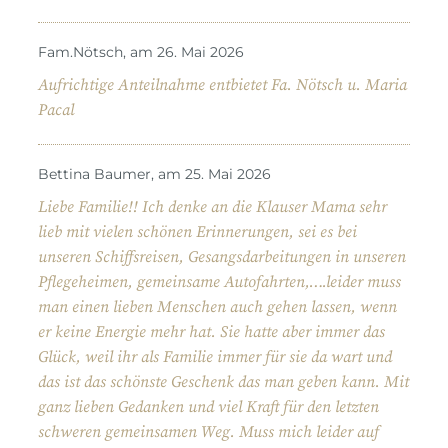
Fam.Nötsch, am 26. Mai 2026
Aufrichtige Anteilnahme entbietet Fa. Nötsch u. Maria
Pacal
Bettina Baumer, am 25. Mai 2026
Liebe Familie!! Ich denke an die Klauser Mama sehr
lieb mit vielen schönen Erinnerungen, sei es bei
unseren Schiffsreisen, Gesangsdarbeitungen in unseren
Pflegeheimen, gemeinsame Autofahrten,….leider muss
man einen lieben Menschen auch gehen lassen, wenn
er keine Energie mehr hat. Sie hatte aber immer das
Glück, weil ihr als Familie immer für sie da wart und
das ist das schönste Geschenk das man geben kann. Mit
ganz lieben Gedanken und viel Kraft für den letzten
schweren gemeinsamen Weg. Muss mich leider auf