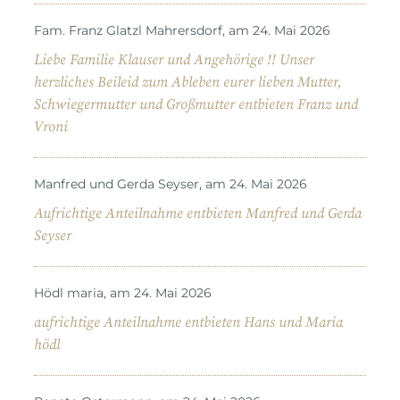
Fam. Franz Glatzl Mahrersdorf, am 24. Mai 2026
Liebe Familie Klauser und Angehörige !! Unser
herzliches Beileid zum Ableben eurer lieben Mutter,
Schwiegermutter und Großmutter entbieten Franz und
Vroni
Manfred und Gerda Seyser, am 24. Mai 2026
Aufrichtige Anteilnahme entbieten Manfred und Gerda
Seyser
Hödl maria, am 24. Mai 2026
aufrichtige Anteilnahme entbieten Hans und Maria
hödl