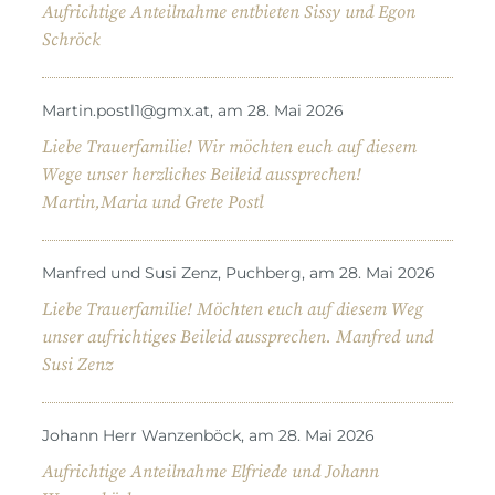
Aufrichtige Anteilnahme entbieten Sissy und Egon
Schröck
Martin.postl1@gmx.at, am 28. Mai 2026
Liebe Trauerfamilie! Wir möchten euch auf diesem
Wege unser herzliches Beileid aussprechen!
Martin,Maria und Grete Postl
Manfred und Susi Zenz, Puchberg, am 28. Mai 2026
Liebe Trauerfamilie! Möchten euch auf diesem Weg
unser aufrichtiges Beileid aussprechen. Manfred und
Susi Zenz
Johann Herr Wanzenböck, am 28. Mai 2026
Aufrichtige Anteilnahme Elfriede und Johann