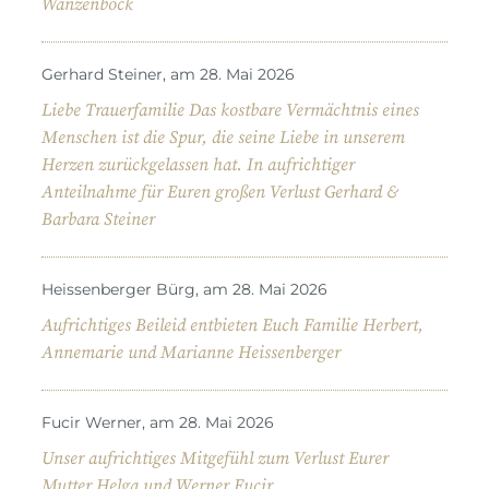
Wanzenböck
Gerhard Steiner, am 28. Mai 2026
Liebe Trauerfamilie Das kostbare Vermächtnis eines
Menschen ist die Spur, die seine Liebe in unserem
Herzen zurückgelassen hat. In aufrichtiger
Anteilnahme für Euren großen Verlust Gerhard &
Barbara Steiner
Heissenberger Bürg, am 28. Mai 2026
Aufrichtiges Beileid entbieten Euch Familie Herbert,
Annemarie und Marianne Heissenberger
Fucir Werner, am 28. Mai 2026
Unser aufrichtiges Mitgefühl zum Verlust Eurer
Mutter.Helga und Werner Fucir