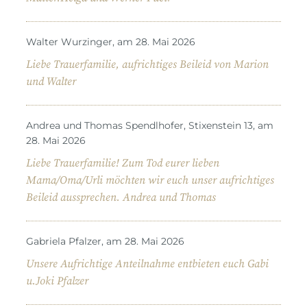
Walter Wurzinger, am 28. Mai 2026
Liebe Trauerfamilie, aufrichtiges Beileid von Marion
und Walter
Andrea und Thomas Spendlhofer, Stixenstein 13, am
28. Mai 2026
Liebe Trauerfamilie! Zum Tod eurer lieben
Mama/Oma/Urli möchten wir euch unser aufrichtiges
Beileid aussprechen. Andrea und Thomas
Gabriela Pfalzer, am 28. Mai 2026
Unsere Aufrichtige Anteilnahme entbieten euch Gabi
u.Joki Pfalzer