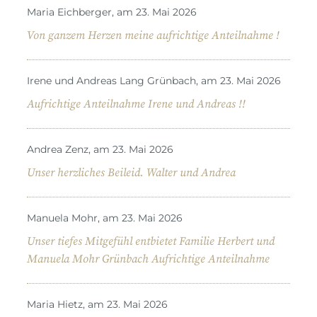
Maria Eichberger, am 23. Mai 2026
Von ganzem Herzen meine aufrichtige Anteilnahme !
Irene und Andreas Lang Grünbach, am 23. Mai 2026
Aufrichtige Anteilnahme Irene und Andreas !!
Andrea Zenz, am 23. Mai 2026
Unser herzliches Beileid. Walter und Andrea
Manuela Mohr, am 23. Mai 2026
Unser tiefes Mitgefühl entbietet Familie Herbert und
Manuela Mohr Grünbach Aufrichtige Anteilnahme
Maria Hietz, am 23. Mai 2026