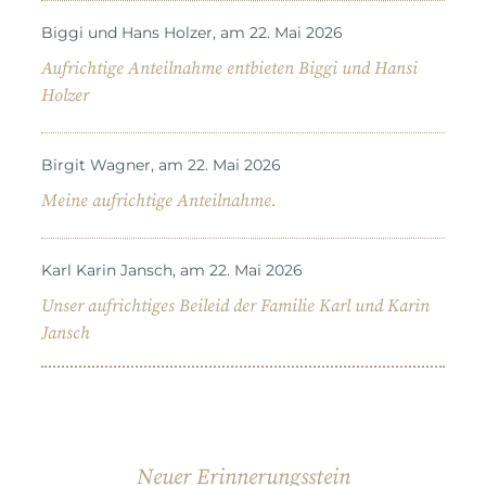
Biggi und Hans Holzer, am 22. Mai 2026
Aufrichtige Anteilnahme entbieten Biggi und Hansi
Holzer
Birgit Wagner, am 22. Mai 2026
Meine aufrichtige Anteilnahme.
Karl Karin Jansch, am 22. Mai 2026
Unser aufrichtiges Beileid der Familie Karl und Karin
Jansch
Neuer Erinnerungsstein