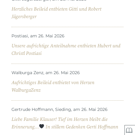
Herzliches Beileid entbieten Gitti und Robert
Jägersberger
Postiasi, am 26. Mai 2026
Unsere aufrichtige Anteilnahme entbieten Hubert und
Christl Postiasi
Walburga Zenz, am 26. Mai 2026
Aufrichtiges Beileid entbietet von Herzen
WalburgaZenz
Gertrude Hoffmann, Sieding, am 26. Mai 2026
Liebe Familie Klauser! Tief im Herzen bleibt die
Erinnerung…
In stillem Gedenken Gerti Hoffmann