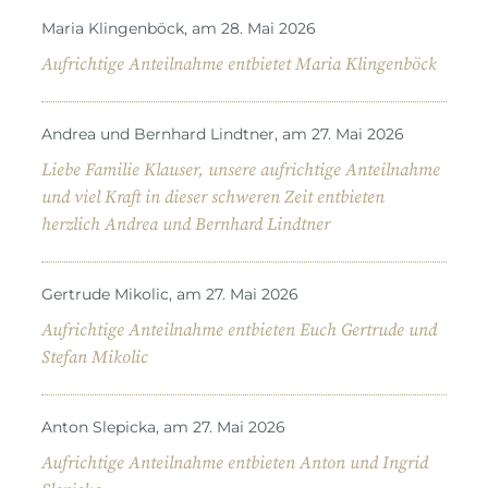
Maria Klingenböck, am 28. Mai 2026
Aufrichtige Anteilnahme entbietet Maria Klingenböck
Andrea und Bernhard Lindtner, am 27. Mai 2026
Liebe Familie Klauser, unsere aufrichtige Anteilnahme
und viel Kraft in dieser schweren Zeit entbieten
herzlich Andrea und Bernhard Lindtner
Gertrude Mikolic, am 27. Mai 2026
Aufrichtige Anteilnahme entbieten Euch Gertrude und
Stefan Mikolic
Anton Slepicka, am 27. Mai 2026
Aufrichtige Anteilnahme entbieten Anton und Ingrid