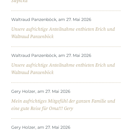
Slepicka
Waltraud Panzenböck, am 27. Mai 2026
Unsere aufrichtige Anteilnahme entbieten Erich und
Waltraud Panzenböck
Waltraud Panzenböck, am 27. Mai 2026
Unsere aufrichtige Anteilnahme entbieten Erich und
Waltraud Panzenböck
Gery Holzer, am 27. Mai 2026
Mein aufrichtiges Mitgefühl der ganzen Familie und
eine gute Reise für Oma!!! Gery
Gery Holzer, am 27. Mai 2026