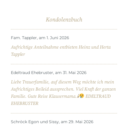
Kondolenzbuch
Fam. Tappler, am 1. Juni 2026
Aufrichtige Anteilnahme entbieten Heinz und Herta
Tappler
Edeltraud Ehebruster, am 31. Mai 2026
Liebe Trauerfamilie, auf diesem Weg möchte ich mein
Aufrichtiges Beileid aussprechen. Viel Kraft der ganzen
Familie. Gute Reise Klausermama.🕯
EDELTRAUD
EHEBRUSTER
Schröck Egon und Sissy, am 29. Mai 2026