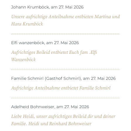
Johann Krumböck, am 27. Mai 2026
Unsere aufrichtige Anteilnahme entbieten Martina und
Hans Krumböck
Elfi wanzenböck, am 27. Mai 2026
Aufrichtiges Beileid entbietet Euch fam .Elfi
Wanzenböck
Familie Schmirl (Gasthof Schmirl), am 27. Mai 2026
Aufrichtige Anteilnahme entbietet Familie Schmirl
Adelheid Bohnweiser, am 27. Mai 2026
Liebe Heidi, unser aufrichtiges Beileid dir und deiner
Familie. Heidi und Reinhard Bohnweiser