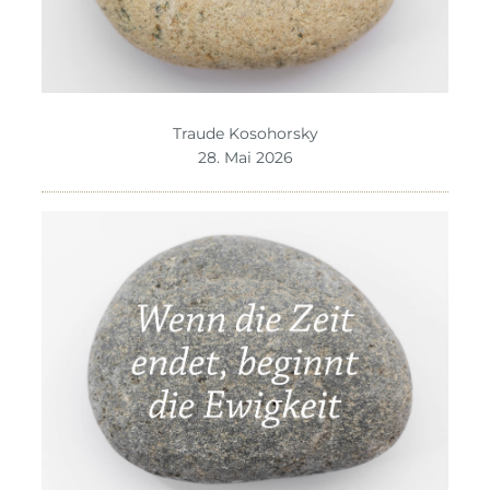
Traude Kosohorsky
28. Mai 2026