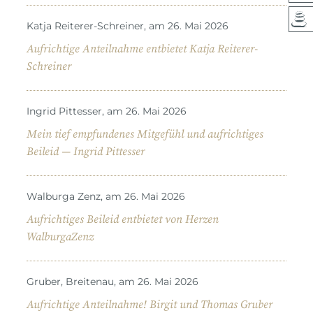
Katja Reiterer-Schreiner, am 26. Mai 2026
Aufrichtige Anteilnahme entbietet Katja Reiterer-
Schreiner
Ingrid Pittesser, am 26. Mai 2026
Mein tief empfundenes Mitgefühl und aufrichtiges
Beileid — Ingrid Pittesser
Walburga Zenz, am 26. Mai 2026
Aufrichtiges Beileid entbietet von Herzen
WalburgaZenz
Gruber, Breitenau, am 26. Mai 2026
Aufrichtige Anteilnahme! Birgit und Thomas Gruber