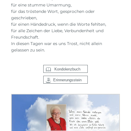
für eine stumme Umarmung,
für das tröstende Wort, gesprochen oder
geschrieben,
für einen Händedruck, wenn die Worte fehlten,
für alle Zeichen der Liebe, Verbundenheit und
Freundschaft.
In diesen Tagen war es uns Trost, nicht allein
gelassen zu sein.
Kondolenzbuch
Erinnerungsstein