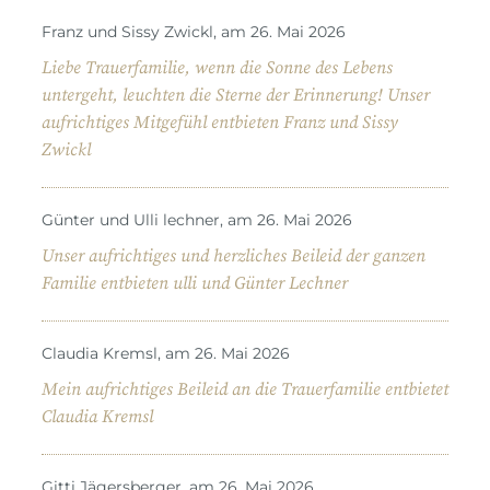
Franz und Sissy Zwickl, am 26. Mai 2026
Liebe Trauerfamilie, wenn die Sonne des Lebens
untergeht, leuchten die Sterne der Erinnerung! Unser
aufrichtiges Mitgefühl entbieten Franz und Sissy
Zwickl
Günter und Ulli lechner, am 26. Mai 2026
Unser aufrichtiges und herzliches Beileid der ganzen
Familie entbieten ulli und Günter Lechner
Claudia Kremsl, am 26. Mai 2026
Mein aufrichtiges Beileid an die Trauerfamilie entbietet
Claudia Kremsl
Gitti Jägersberger, am 26. Mai 2026