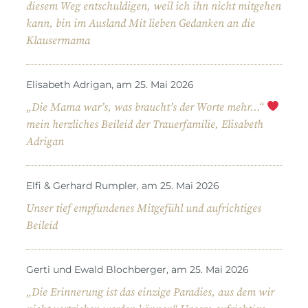
diesem Weg entschuldigen, weil ich ihn nicht mitgehen
kann, bin im Ausland Mit lieben Gedanken an die
Klausermama
Elisabeth Adrigan, am 25. Mai 2026
„Die Mama war’s, was braucht’s der Worte mehr…“
mein herzliches Beileid der Trauerfamilie, Elisabeth
Adrigan
Elfi & Gerhard Rumpler, am 25. Mai 2026
Unser tief empfundenes Mitgefühl und aufrichtiges
Beileid
Gerti und Ewald Blochberger, am 25. Mai 2026
„Die Erinnerung ist das einzige Paradies, aus dem wir