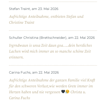
Stefan Traint, am 23. Mai 2026
Aufrichtige Anteilnahme, entbieten Stefan und
Christine Traint
Schuller Christina (Brettschneider), am 22. Mai 2026
Irgrndwaun is unsa Zeit daun goa…..dein herzliches
Lachen wird mich immer an so manche schöne Zeit
erinnern.
Carina Fuchs, am 22. Mai 2026
Aufrichtige Anteilnahme der ganzen Familie viel Kraft
für den schweren Verlust,wie werden Grete immer im
Herzen haben und nie vergessen
Christa u.
Carina Fuchs