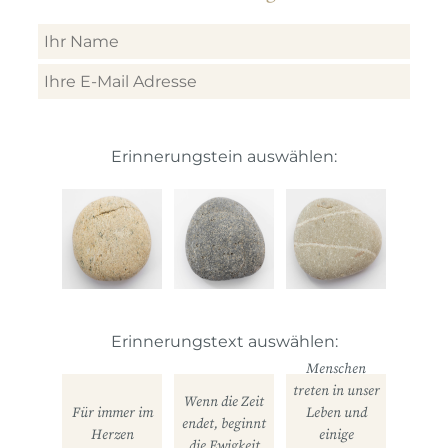
Erinnerungstein auswählen:
Erinnerungstext auswählen:
Menschen
treten in unser
Wenn die Zeit
Für immer im
Leben und
endet, beginnt
Herzen
einige
die Ewigkeit