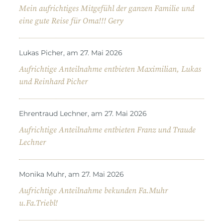
Mein aufrichtiges Mitgefühl der ganzen Familie und
eine gute Reise für Oma!!! Gery
Lukas Picher, am 27. Mai 2026
Aufrichtige Anteilnahme entbieten Maximilian, Lukas
und Reinhard Picher
Ehrentraud Lechner, am 27. Mai 2026
Aufrichtige Anteilnahme entbieten Franz und Traude
Lechner
Monika Muhr, am 27. Mai 2026
Aufrichtige Anteilnahme bekunden Fa.Muhr
u.Fa.Triebl!