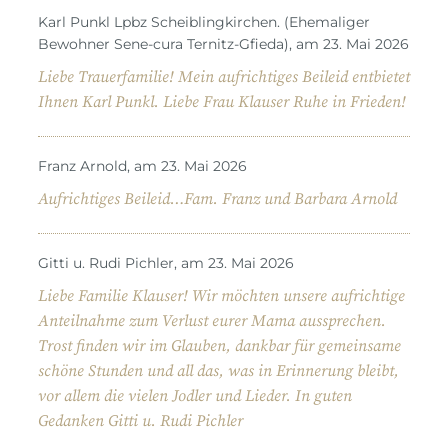
Karl Punkl Lpbz Scheiblingkirchen. (Ehemaliger
Bewohner Sene-cura Ternitz-Gfieda), am 23. Mai 2026
Liebe Trauerfamilie! Mein aufrichtiges Beileid entbietet
Ihnen Karl Punkl. Liebe Frau Klauser Ruhe in Frieden!
Franz Arnold, am 23. Mai 2026
Aufrichtiges Beileid…Fam. Franz und Barbara Arnold
Gitti u. Rudi Pichler, am 23. Mai 2026
Liebe Familie Klauser! Wir möchten unsere aufrichtige
Anteilnahme zum Verlust eurer Mama aussprechen.
Trost finden wir im Glauben, dankbar für gemeinsame
schöne Stunden und all das, was in Erinnerung bleibt,
vor allem die vielen Jodler und Lieder. In guten
Gedanken Gitti u. Rudi Pichler