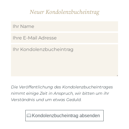
Neuer Kondolenzbucheintrag
Die Veröffentlichung des Kondolenzbucheintrages
nimmt einige Zeit in Anspruch, wir bitten um ihr
Verständnis und um etwas Geduld.