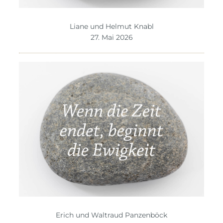
Liane und Helmut Knabl
27. Mai 2026
Erich und Waltraud Panzenböck