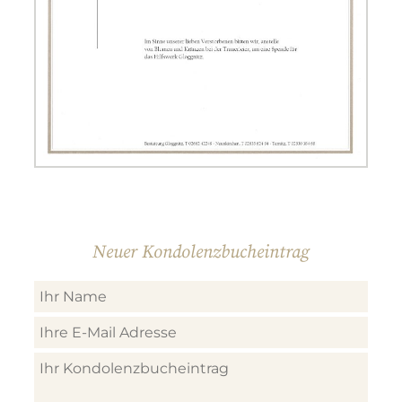
Neuer Kondolenzbucheintrag