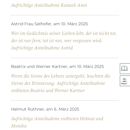
Aufrichtige Anteilnahme Karasek Anni
Astrid Frau Selhofer, am 10. März 2025
Wer im Gedächtnis seiner Lieben lebt, der ist nicht tot,
der ist nur fern; tot ist nur, wer vergessen wird.
Aufrichtige Anteilnahme Astrid
Beatrix und Werner Kartner, am 10. März 2025
Wenn die Sonne des Lebens untergeht, leuchten die
Sterne der Erinnerung. Aufrichtige Anteilnahme
entbieten Beatrix und Werner Kartner
Helmut Ruthner, am 6. März 2025
Aufrichtige Anteilnahme entbieten Helmut und
Monika