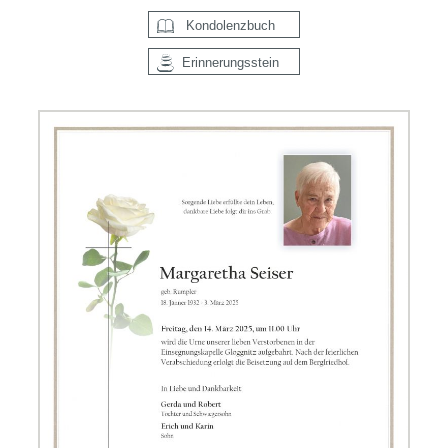
Kondolenzbuch
Erinnerungsstein