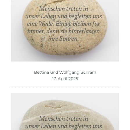
Bettina und Wolfgang Schram
17. April 2025