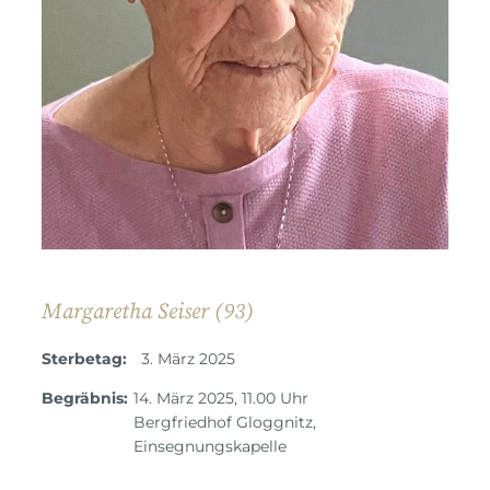
Margaretha Seiser (93)
Sterbetag:
3. März 2025
Begräbnis:
14. März 2025, 11.00 Uhr
Bergfriedhof Gloggnitz,
Einsegnungskapelle