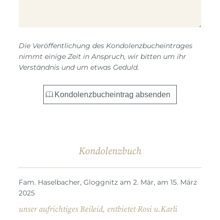
Die Veröffentlichung des Kondolenzbucheintrages
nimmt einige Zeit in Anspruch, wir bitten um ihr
Verständnis und um etwas Geduld.
Kondolenzbuch
Fam. Haselbacher, Gloggnitz am 2. Mär, am 15. März
2025
unser aufrichtiges Beileid, entbietet Rosi u.Karli