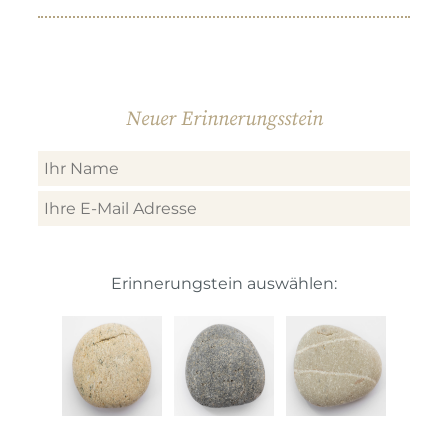
Neuer Erinnerungsstein
Erinnerungstein auswählen: