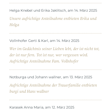
Helga Knebel und Erika Jaklitsch, am 14. März 2025
Unsere aufrichtige Anteilnahme entbieten Erika und
Helga
Vollnhofer Gerti & Karl, am 14. März 2025
Wer im Gedächtnis seiner Lieben lebt, der ist nicht tot,
der ist nur fern. Tot ist nur, wer vergessen wird.
Aufrichtige Anteilnahme Fam. Vollnhofer
Notburga und Johann wallner, am 13. März 2025
Aufrichtige Anteilnahme der Trauerfamilie entbieten
burgi und Hans wallner
Karasek Anna Maria, am 12. März 2025