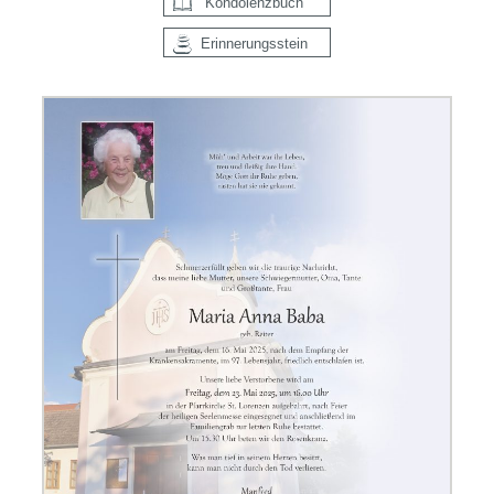
Kondolenzbuch
Erinnerungsstein