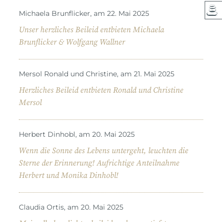
Michaela Brunflicker, am 22. Mai 2025
Unser herzliches Beileid entbieten Michaela
Brunflicker & Wolfgang Wallner
Mersol Ronald und Christine, am 21. Mai 2025
Herzliches Beileid entbieten Ronald und Christine
Mersol
Herbert Dinhobl, am 20. Mai 2025
Wenn die Sonne des Lebens untergeht, leuchten die
Sterne der Erinnerung! Aufrichtige Anteilnahme
Herbert und Monika Dinhobl!
Claudia Ortis, am 20. Mai 2025