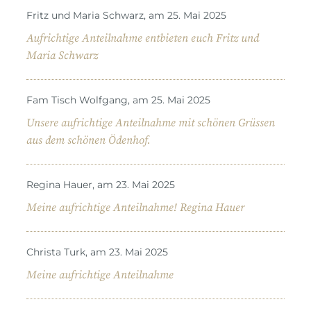
Fritz und Maria Schwarz, am 25. Mai 2025
Aufrichtige Anteilnahme entbieten euch Fritz und
Maria Schwarz
Fam Tisch Wolfgang, am 25. Mai 2025
Unsere aufrichtige Anteilnahme mit schönen Grüssen
aus dem schönen Ödenhof.
Regina Hauer, am 23. Mai 2025
Meine aufrichtige Anteilnahme! Regina Hauer
Christa Turk, am 23. Mai 2025
Meine aufrichtige Anteilnahme