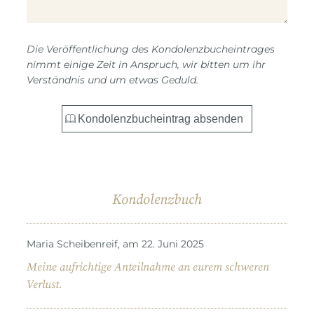
Die Veröffentlichung des Kondolenzbucheintrages
nimmt einige Zeit in Anspruch, wir bitten um ihr
Verständnis und um etwas Geduld.
Kondolenzbuch
Maria Scheibenreif, am 22. Juni 2025
Meine aufrichtige Anteilnahme an eurem schweren
Verlust.