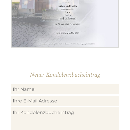
Neuer Kondolenzbucheintrag