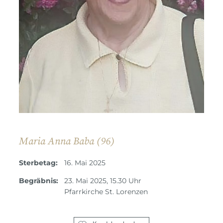
Maria Anna Baba (96)
Sterbetag:
16. Mai 2025
Begräbnis:
23. Mai 2025, 15.30 Uhr
Pfarrkirche St. Lorenzen