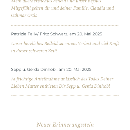
Mein allerherzlichtes beileid und unser tiefstes
Mitgefühl gelten dir und deiner Familie. Claudia und
Othmar Ortis
Patrizia Fally/ Fritz Schwarz, am 20. Mai 2025
Unser herzliches Beileid zu eurem Verlust und viel Kraft
in dieser schweren Zeit!
Sepp u. Gerda Dinhobl, am 20. Mai 2025
Aufrichtige Anteilnahme anlässlich des Todes Deiner
Lieben Mutter entbieten Dir Sepp u. Gerda Dinhobl
Neuer Erinnerungsstein