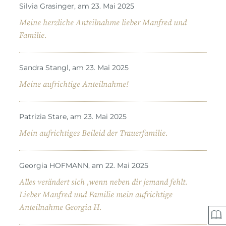
Silvia Grasinger, am 23. Mai 2025
Meine herzliche Anteilnahme lieber Manfred und
Familie.
Sandra Stangl, am 23. Mai 2025
Meine aufrichtige Anteilnahme!
Patrizia Stare, am 23. Mai 2025
Mein aufrichtiges Beileid der Trauerfamilie.
Georgia HOFMANN, am 22. Mai 2025
Alles verändert sich ,wenn neben dir jemand fehlt.
Lieber Manfred und Familie mein aufrichtige
Anteilnahme Georgia H.