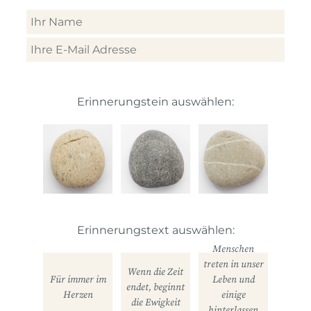
Erinnerungstein auswählen:
Erinnerungstext auswählen:
Menschen
treten in unser
Wenn die Zeit
Für immer im
Leben und
endet, beginnt
Herzen
einige
die Ewigkeit
hinterlassen