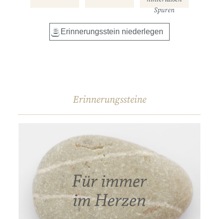
Spuren
Erinnerungssteine