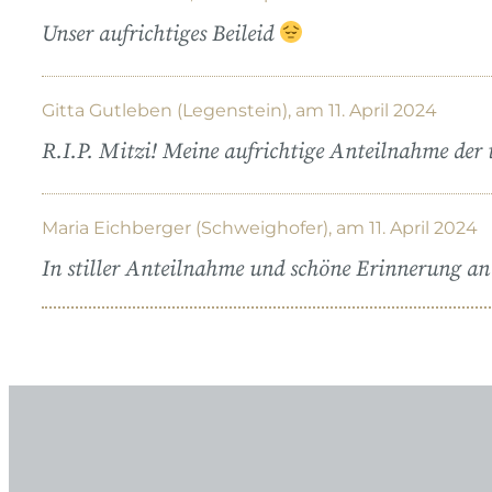
Unser aufrichtiges Beileid
Gitta Gutleben (Legenstein), am 11. April 2024
R.I.P. Mitzi! Meine aufrichtige Anteilnahme der 
Maria Eichberger (Schweighofer), am 11. April 2024
In stiller Anteilnahme und schöne Erinnerung an