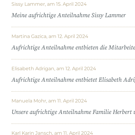
Sissy Lammer, am 15. April 2024
Meine aufrichtige Anteilnahme Sissy Lammer
Martina Gazica, am 12. April 2024
Aufrichtige Anteilnahme entbieten die Mitarbeit
Elisabeth Adrigan, am 12. April 2024
Aufrichtige Anteilnahme entbietet Elisabeth Adr
Manuela Mohr, am 11. April 2024
Unsere aufrichtige Anteilnahme Familie Herber
Karl Karin Jansch, am 11. April 2024