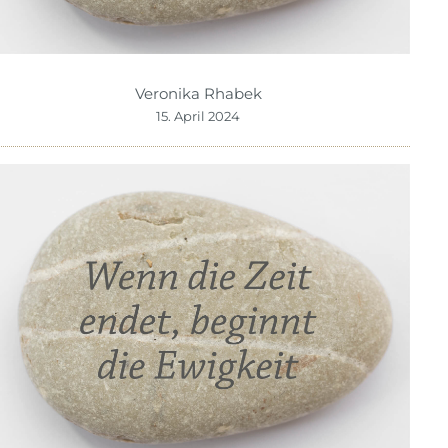
Veronika Rhabek
15. April 2024