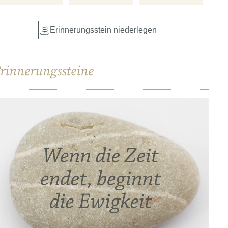
rinnerungssteine