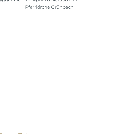
Pfarrkirche Grünbach