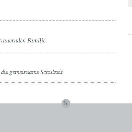
trauernden Familie.
 die gemeinsame Schulzeit