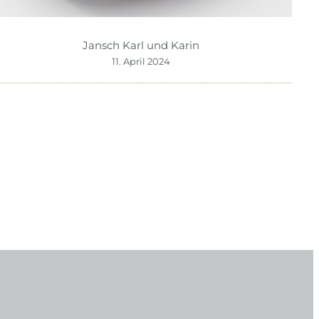
Jansch Karl und Karin
11. April 2024