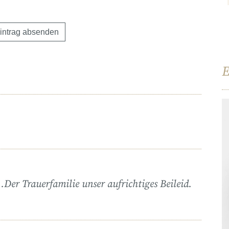
E
 .Der Trauerfamilie unser aufrichtiges Beileid.