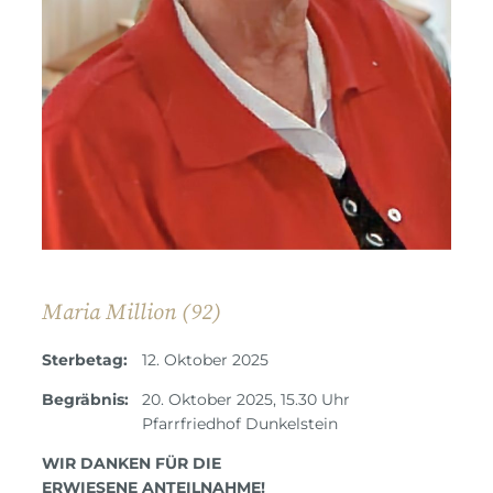
Maria Million (92)
Sterbetag:
12. Oktober 2025
Begräbnis:
20. Oktober 2025, 15.30 Uhr
Pfarrfriedhof Dunkelstein
WIR DANKEN FÜR DIE
ERWIESENE ANTEILNAHME!