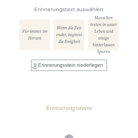
Erinnerungstext auswählen:
Menschen
treten in unser
Wenn die Zeit
Für immer im
Leben und
endet, beginnt
Herzen
einige
die Ewigkeit
hinterlassen
Spuren
Erinnerungssteine