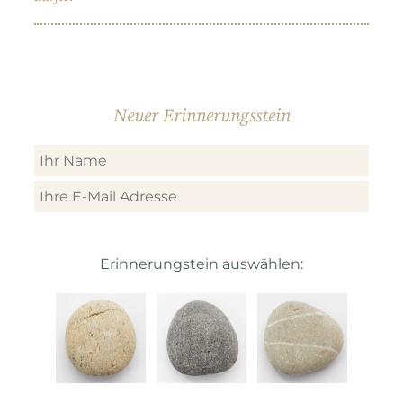
Neuer Erinnerungsstein
Erinnerungstein auswählen: