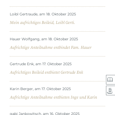
Loibl Gertraude, am 18. Oktober 2025
Mein aufrichtiges Beileid, Loibl Gerti.
Hauer Wolfgang, am 18. Oktober 2025
Aufrichtige Anteilnahme entbindet Fam. Hauer
Gertrude Enk, am 17. Oktober 2025
Aufrichtiges Beileid entbietet Gertrude Enk
Karin Berger, am 17. Oktober 2025
Aufrichtige Anteilnahme entbieten Inge und Karin
gabi Jankowitsch, am 16. Oktober 2025