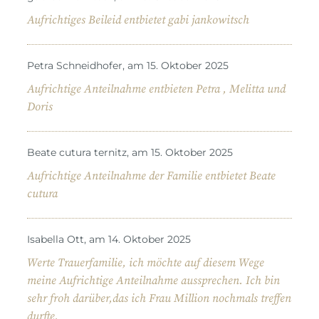
Aufrichtiges Beileid entbietet gabi jankowitsch
Petra Schneidhofer, am 15. Oktober 2025
Aufrichtige Anteilnahme entbieten Petra , Melitta und
Doris
Beate cutura ternitz, am 15. Oktober 2025
Aufrichtige Anteilnahme der Familie entbietet Beate
cutura
Isabella Ott, am 14. Oktober 2025
Werte Trauerfamilie, ich möchte auf diesem Wege
meine Aufrichtige Anteilnahme aussprechen. Ich bin
sehr froh darüber,das ich Frau Million nochmals treffen
durfte.