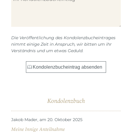
Die Veröffentlichung des Kondolenzbucheintrages
nimmt einige Zeit in Anspruch, wir bitten um ihr
Verständnis und um etwas Geduld.
Kondolenzbuch
Jakob Mader, am 20. Oktober 2025
Meine Innige Anteilnahme