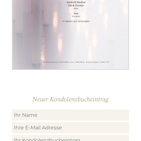
Neuer Kondolenzbucheintrag