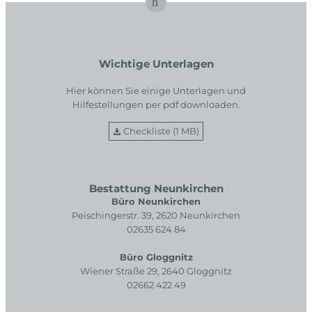
Wichtige Unterlagen
Hier können Sie einige Unterlagen und
Hilfestellungen per pdf downloaden.
Checkliste (1 MB)
Bestattung Neunkirchen
Büro Neunkirchen
Peischingerstr. 39, 2620 Neunkirchen
02635 624 84
Büro Gloggnitz
Wiener Straße 29, 2640 Gloggnitz
02662 422 49