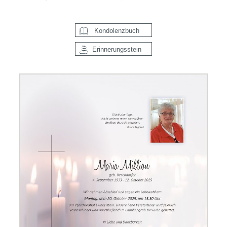
Kondolenzbuch
Erinnerungsstein