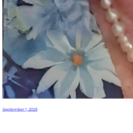
September 1, 2025