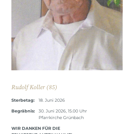
Rudolf Koller (85)
Sterbetag:
18. Juni 2026
Begräbnis:
30. Juni 2026, 15.00 Uhr
Pfarrkirche Grünbach
WIR DANKEN FÜR DIE