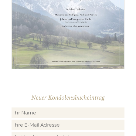
Neuer Kondolenzbucheintrag