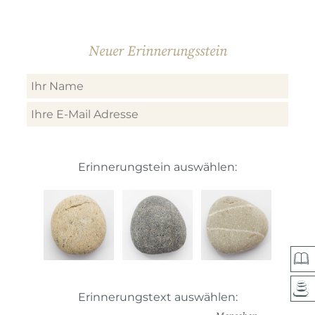
Neuer Erinnerungsstein
Erinnerungstein auswählen:
Erinnerungstext auswählen: