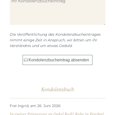
Die Veröffentlichung des Kondolenzbucheintrages
nimmt einige Zeit in Anspruch, wir bitten um ihr
Verständnis und um etwas Geduld.
Kondolenzbuch
Frei Ingrid, am 26. Juni 2026
In ewiger Erinnerung an Onkel Rudi! Ruhe in Frieden!