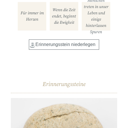
Menschen
treten in unser
Wenn die Zeit
Für immer im
Leben und
endet, beginnt
Herzen
einige
die Ewigkeit
hinterlassen
Spuren
Erinnerungssteine