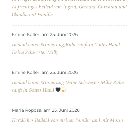
Aufrichtiges Beileid von Ingrid, Gerhard, Christian und
Claudia mit Familie
Emilie Koller, am 25. Juni 2026
In dankbarer Erinnerung,Ruhe sanft in Gottes Hand
Deine Schwester Milly
Emilie Koller, am 25. Juni 2026
In dankbarer Erinnerung Deine Schwester Milly Ruhe
sanft in Gottes Hand
Maria Roposa, am 25. Juni 2026
Herzliches Beileid von meiner Familie und mir Maria