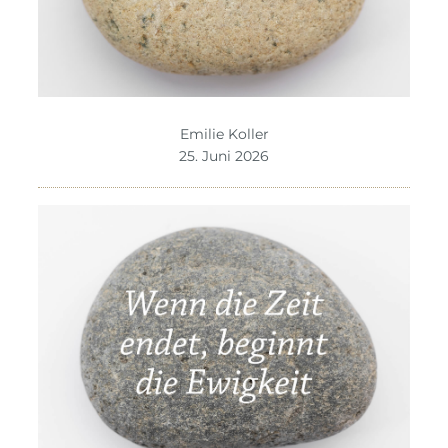
Emilie Koller
25. Juni 2026