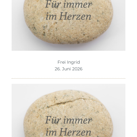
Frei Ingrid
26. Juni 2026