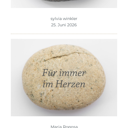
sylvia winkler
25. Juni 2026
Maria Roposa