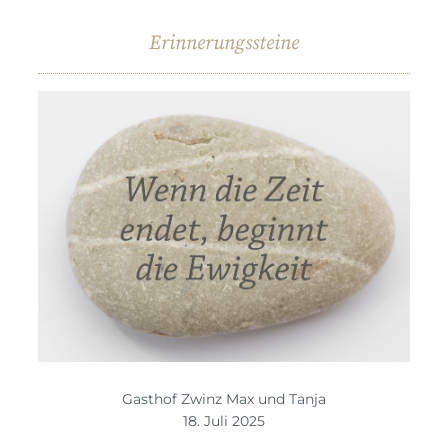
Erinnerungssteine
Gasthof Zwinz Max und Tanja
18. Juli 2025