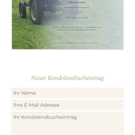
Neuer Kondolenzbucheintrag