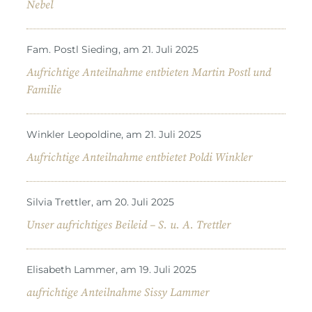
Nebel
Fam. Postl Sieding, am 21. Juli 2025
Aufrichtige Anteilnahme entbieten Martin Postl und
Familie
Winkler Leopoldine, am 21. Juli 2025
Aufrichtige Anteilnahme entbietet Poldi Winkler
Silvia Trettler, am 20. Juli 2025
Unser aufrichtiges Beileid – S. u. A. Trettler
Elisabeth Lammer, am 19. Juli 2025
aufrichtige Anteilnahme Sissy Lammer