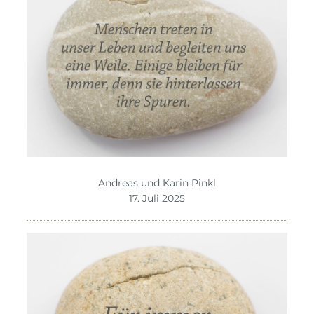
Andreas und Karin Pinkl
17. Juli 2025