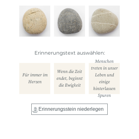
Erinnerungstext auswählen:
Menschen
treten in unser
Wenn die Zeit
Für immer im
Leben und
endet, beginnt
Herzen
einige
die Ewigkeit
hinterlassen
Spuren