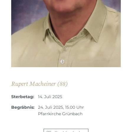
Rupert Macheiner (88)
Sterbetag:
14. Juli 2025
Begräbnis:
24. Juli 2025, 15.00 Uhr
Pfarrkirche Grünbach