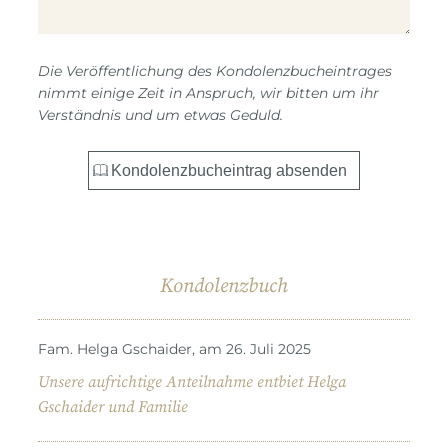
Die Veröffentlichung des Kondolenzbucheintrages
nimmt einige Zeit in Anspruch, wir bitten um ihr
Verständnis und um etwas Geduld.
Kondolenzbuch
Fam. Helga Gschaider, am 26. Juli 2025
Unsere aufrichtige Anteilnahme entbiet Helga
Gschaider und Familie