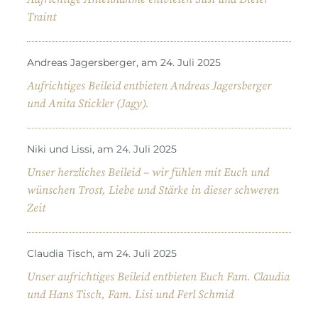
Traint
Andreas Jagersberger, am 24. Juli 2025
Aufrichtiges Beileid entbieten Andreas Jagersberger
und Anita Stickler (Jagy).
Niki und Lissi, am 24. Juli 2025
Unser herzliches Beileid – wir fühlen mit Euch und
wünschen Trost, Liebe und Stärke in dieser schweren
Zeit
Claudia Tisch, am 24. Juli 2025
Unser aufrichtiges Beileid entbieten Euch Fam. Claudia
und Hans Tisch, Fam. Lisi und Ferl Schmid