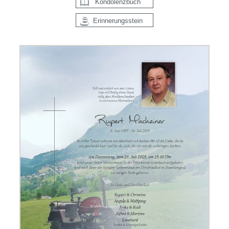
Kondolenzbuch
Erinnerungsstein