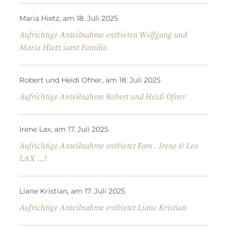
Maria Hietz, am 18. Juli 2025
Aufrichtige Anteilnahme entbieten Wolfgang und
Maria Hietz samt Familie.
Robert und Heidi Ofner, am 18. Juli 2025
Aufrichtige Anteilnahme Robert und Heidi Ofner
Irene Lax, am 17. Juli 2025
Aufrichtige Anteilnahme entbietet Fam . Irene & Leo
LAX …!
Liane Kristian, am 17. Juli 2025
Aufrichtige Anteilnahme entbietet Liane Kristian