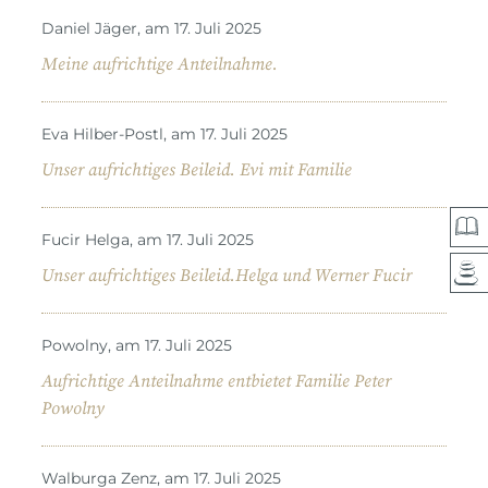
Daniel Jäger, am 17. Juli 2025
Meine aufrichtige Anteilnahme.
Eva Hilber-Postl, am 17. Juli 2025
Unser aufrichtiges Beileid. Evi mit Familie
Fucir Helga, am 17. Juli 2025
Unser aufrichtiges Beileid.Helga und Werner Fucir
Powolny, am 17. Juli 2025
Aufrichtige Anteilnahme entbietet Familie Peter
Powolny
Walburga Zenz, am 17. Juli 2025