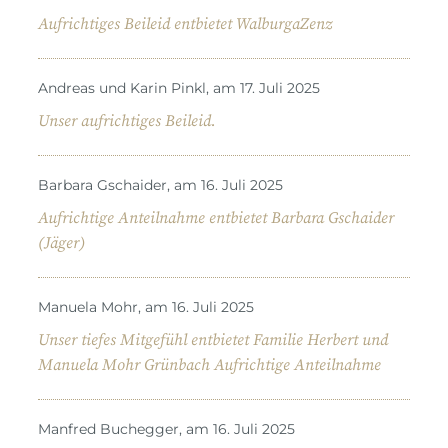
Aufrichtiges Beileid entbietet WalburgaZenz
Andreas und Karin Pinkl, am 17. Juli 2025
Unser aufrichtiges Beileid.
Barbara Gschaider, am 16. Juli 2025
Aufrichtige Anteilnahme entbietet Barbara Gschaider
(Jäger)
Manuela Mohr, am 16. Juli 2025
Unser tiefes Mitgefühl entbietet Familie Herbert und
Manuela Mohr Grünbach Aufrichtige Anteilnahme
Manfred Buchegger, am 16. Juli 2025