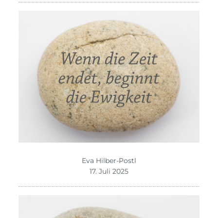
Eva Hilber-Postl
17. Juli 2025