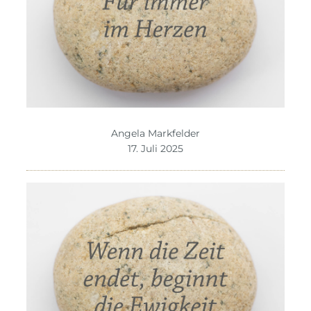
Angela Markfelder
17. Juli 2025