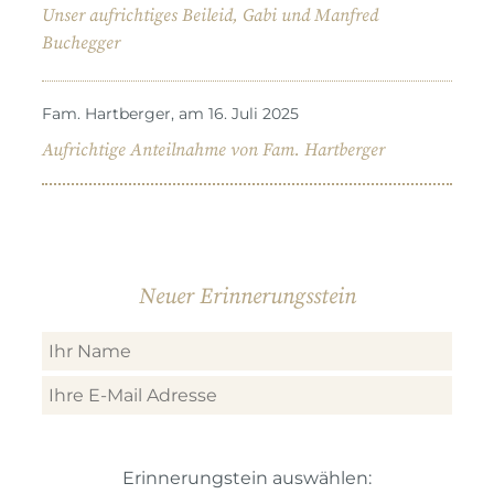
Unser aufrichtiges Beileid, Gabi und Manfred
Buchegger
Fam. Hartberger, am 16. Juli 2025
Aufrichtige Anteilnahme von Fam. Hartberger
Neuer Erinnerungsstein
Erinnerungstein auswählen: