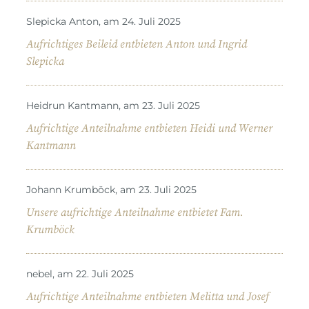
Slepicka Anton, am 24. Juli 2025
Aufrichtiges Beileid entbieten Anton und Ingrid
Slepicka
Heidrun Kantmann, am 23. Juli 2025
Aufrichtige Anteilnahme entbieten Heidi und Werner
Kantmann
Johann Krumböck, am 23. Juli 2025
Unsere aufrichtige Anteilnahme entbietet Fam.
Krumböck
nebel, am 22. Juli 2025
Aufrichtige Anteilnahme entbieten Melitta und Josef