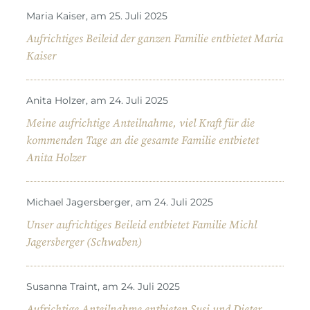
Maria Kaiser, am 25. Juli 2025
Aufrichtiges Beileid der ganzen Familie entbietet Maria
Kaiser
Anita Holzer, am 24. Juli 2025
Meine aufrichtige Anteilnahme, viel Kraft für die
kommenden Tage an die gesamte Familie entbietet
Anita Holzer
Michael Jagersberger, am 24. Juli 2025
Unser aufrichtiges Beileid entbietet Familie Michl
Jagersberger (Schwaben)
Susanna Traint, am 24. Juli 2025
Aufrichtige Anteilnahme entbieten Susi und Dieter