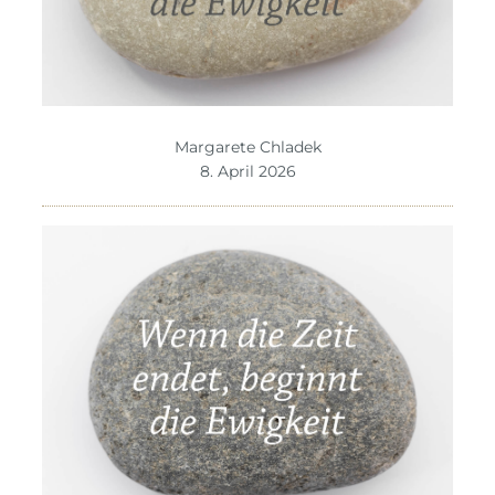
Margarete Chladek
8. April 2026