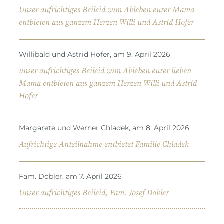
Unser aufrichtiges Beileid zum Ableben eurer Mama
entbieten aus ganzem Herzen Willi und Astrid Hofer
Willibald und Astrid Hofer, am 9. April 2026
unser aufrichtiges Beileid zum Ableben eurer lieben
Mama entbieten aus ganzem Herzen Willi und Astrid
Hofer
Margarete und Werner Chladek, am 8. April 2026
Aufrichtige Anteilnahme entbietet Familie Chladek
Fam. Dobler, am 7. April 2026
Unser aufrichtiges Beileid, Fam. Josef Dobler