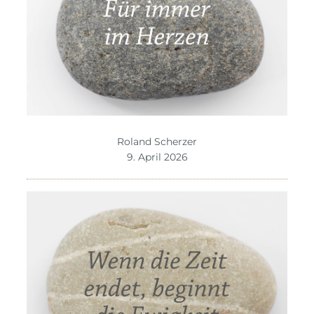
Roland Scherzer
9. April 2026