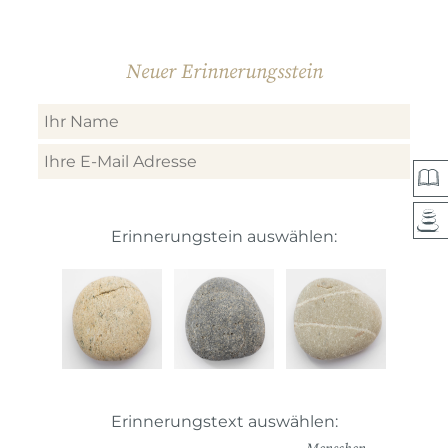
Neuer Erinnerungsstein
Erinnerungstein auswählen:
Erinnerungstext auswählen: