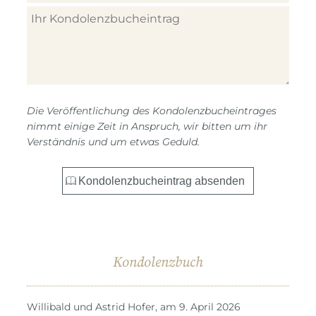
Die Veröffentlichung des Kondolenzbucheintrages
nimmt einige Zeit in Anspruch, wir bitten um ihr
Verständnis und um etwas Geduld.
Kondolenzbuch
Willibald und Astrid Hofer, am 9. April 2026