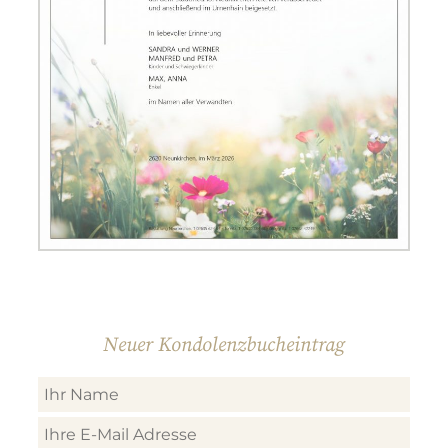
Neuer Kondolenzbucheintrag