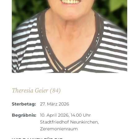
Theresia Geier (84)
Sterbetag:
27. März 2026
Begräbnis:
10. April 2026, 14.00 Uhr
Stadtfriedhof Neunkirchen,
Zeremonienraum