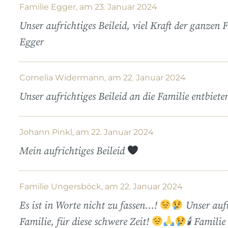
Familie Egger, am 23. Januar 2024
Unser aufrichtiges Beileid, viel Kraft der ganzen
Egger
Cornelia Widermann, am 22. Januar 2024
Unser aufrichtiges Beileid an die Familie entbie
Johann Pinkl, am 22. Januar 2024
Mein aufrichtiges Beileid
Familie Ungersböck, am 22. Januar 2024
Es ist in Worte nicht zu fassen…!
Unser aufr
Familie, für diese schwere Zeit!
🕯 Famili