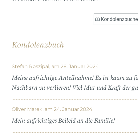
Kondolenzbuch
Stefan Roszipal, am 28. Januar 2024
Meine aufrichtige Anteilnahme! Es ist kaum zu f
Nachbarn zu verlieren! Viel Mut und Kraft der g
Oliver Marek, am 24. Januar 2024
Mein aufrichtiges Beileid an die Familie!