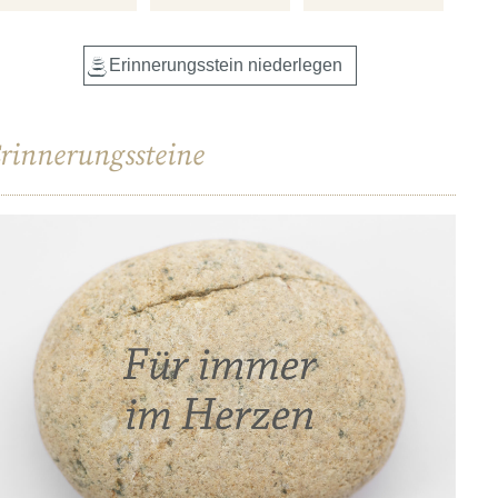
rinnerungssteine