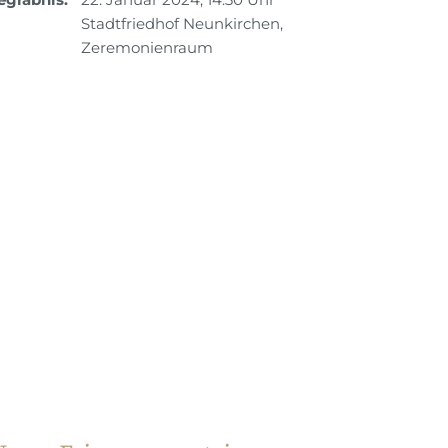
Stadtfriedhof Neunkirchen,
Zeremonienraum