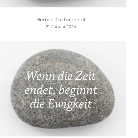
Herbert Tuchschmidt
21. Januar 2024