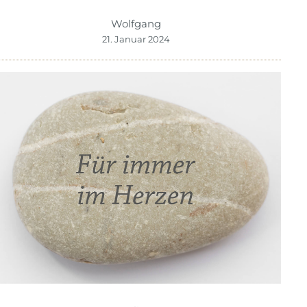
Wolfgang
21. Januar 2024