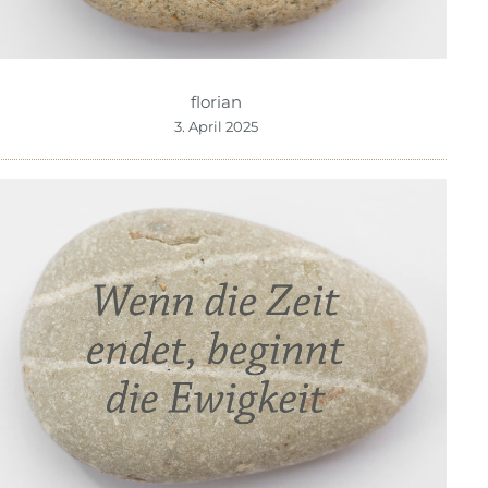
florian
3. April 2025