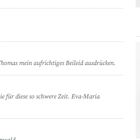
Thomas mein aufrichtiges Beileid ausdrücken.
ie für diese so schwere Zeit. Eva-Maria