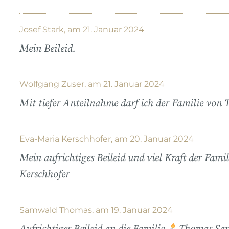
Josef Stark, am 21. Januar 2024
Mein Beileid.
Wolfgang Zuser, am 21. Januar 2024
Mit tiefer Anteilnahme darf ich der Familie von 
Eva-Maria Kerschhofer, am 20. Januar 2024
Mein aufrichtiges Beileid und viel Kraft der Famil
Kerschhofer
Samwald Thomas, am 19. Januar 2024