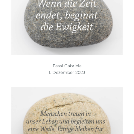
Fassl Gabriela
1. Dezember 2023