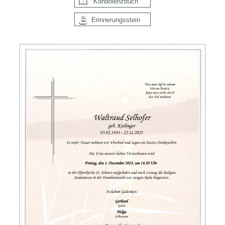
Kondolenzbuch
Erinnerungsstein