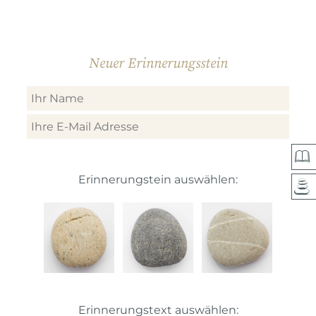
Neuer Erinnerungsstein
Erinnerungstein auswählen:
Erinnerungstext auswählen: