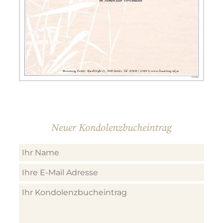
Neuer Kondolenzbucheintrag