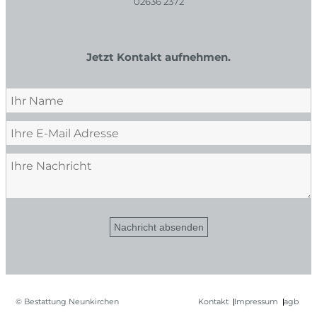
02636 2372
Jetzt Kontakt aufnehmen.
Nachricht absenden
© Bestattung Neunkirchen
Kontakt
Impressum
agb