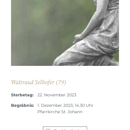
Waltraud Selhofer (79)
Sterbetag:
22. November 2023
Begräbnis:
1. Dezember 2023, 14.30 Uhr
Pfarrkirche St. Johann