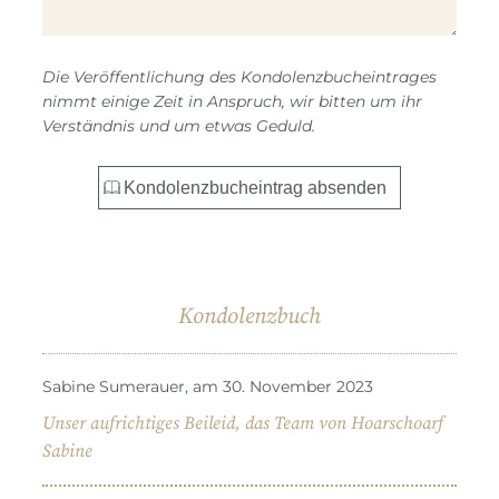
Die Veröffentlichung des Kondolenzbucheintrages
nimmt einige Zeit in Anspruch, wir bitten um ihr
Verständnis und um etwas Geduld.
Kondolenzbuch
Sabine Sumerauer, am 30. November 2023
Unser aufrichtiges Beileid, das Team von Hoarschoarf
Sabine