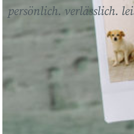
persönlich. verlässlich. lei